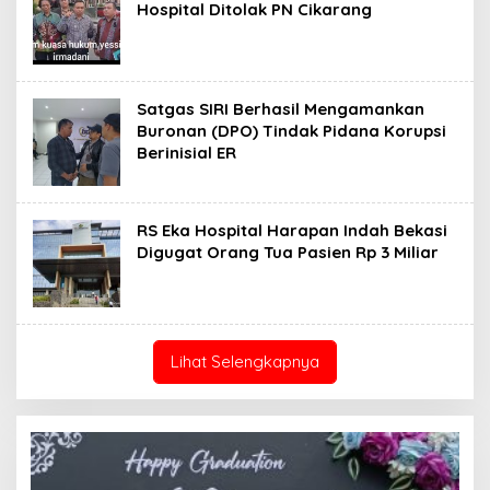
Hospital Ditolak PN Cikarang
Satgas SIRI Berhasil Mengamankan
Buronan (DPO) Tindak Pidana Korupsi
Berinisial ER
RS Eka Hospital Harapan Indah Bekasi
Digugat Orang Tua Pasien Rp 3 Miliar
Lihat Selengkapnya