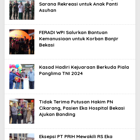
Sarana Rekreasi untuk Anak Panti
Asuhan
FERADI WPI Salurkan Bantuan
Kemanusiaan untuk Korban Banjir
Bekasi
Kasad Hadiri Kejuaraan Berkuda Piala
Panglima TNI 2024
Tidak Terima Putusan Hakim PN
Cikarang, Pasien Eka Hospital Bekasi
Ajukan Banding
Eksepsi PT PRIH Mewakili RS Eka