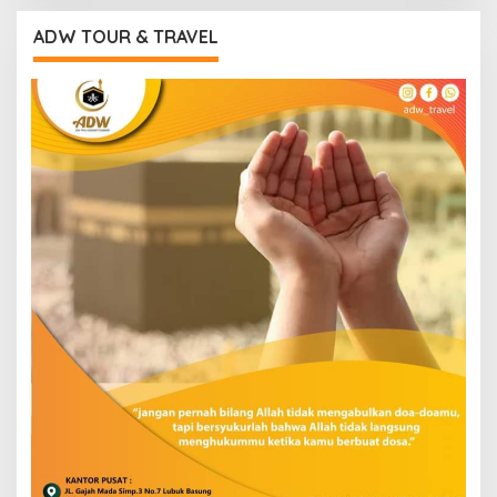
ADW TOUR & TRAVEL