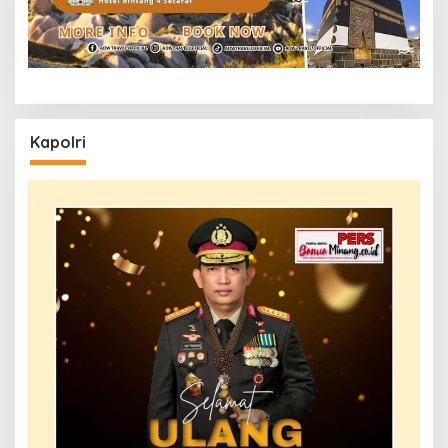
Kapolri