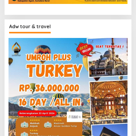
Adw tour & travel