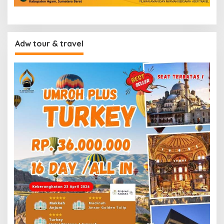
Adw tour & travel