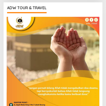
ADW TOUR & TRAVEL