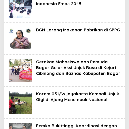
Indonesia Emas 2045
BGN Larang Makanan Pabrikan di SPPG
Gerakan Mahasiswa dan Pemuda
Bogor Gelar Aksi Unjuk Rasa di Kejari
Cibinong dan Baznas Kabupaten Bogor
Korem 051/Wijayakarta Kembali Unjuk
Gigi di Ajang Menembak Nasional
Pemko Bukittinggi Koordinasi dengan