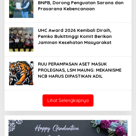
BNPB, Dorong Penguatan Sarana dan
Prasarana Kebencanaan
UHC Award 2026 Kembali Diraih,
Pemko Bukittinggi Komit Berikan
Jaminan Kesehatan Masyarakat
RUU PERAMPASAN ASET MASUK
PROLEGNAS, LSM MAUNG: MEKANISME
NCB HARUS DIPASTIKAN ADIL
Lihat Selengkapnya