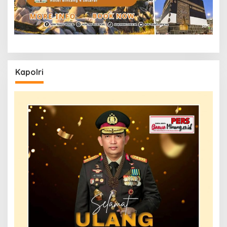
Kapolri