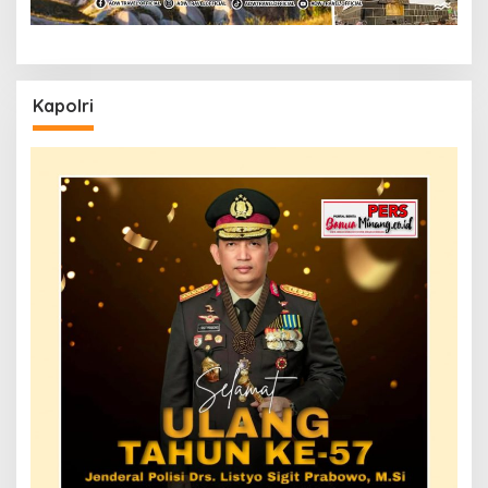
Kapolri