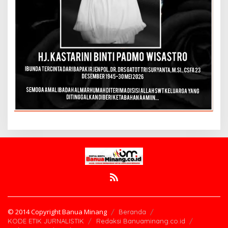
© 2014 Copyright Banua Minang
Beranda
KODE ETIK JURNALISTIK
Redaksi Banuaminang.co.id