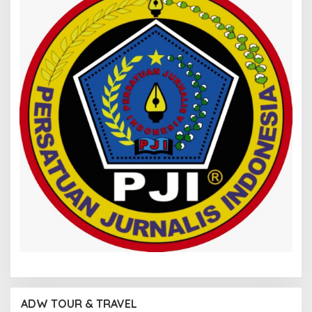
ADW TOUR & TRAVEL