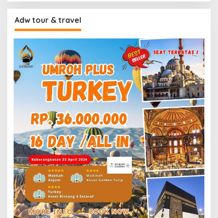
Adw tour & travel