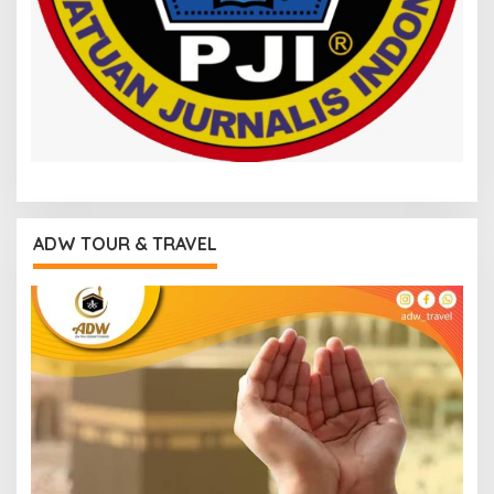
ADW TOUR & TRAVEL