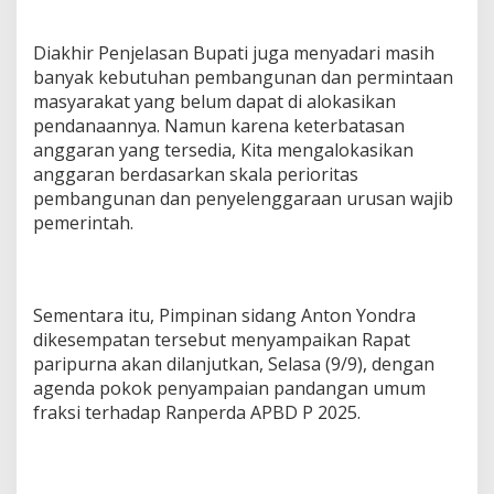
Diakhir Penjelasan Bupati juga menyadari masih
banyak kebutuhan pembangunan dan permintaan
masyarakat yang belum dapat di alokasikan
pendanaannya. Namun karena keterbatasan
anggaran yang tersedia, Kita mengalokasikan
anggaran berdasarkan skala perioritas
pembangunan dan penyelenggaraan urusan wajib
pemerintah.
Sementara itu, Pimpinan sidang Anton Yondra
dikesempatan tersebut menyampaikan Rapat
paripurna akan dilanjutkan, Selasa (9/9), dengan
agenda pokok penyampaian pandangan umum
fraksi terhadap Ranperda APBD P 2025.