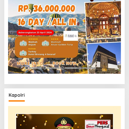
Kapolri