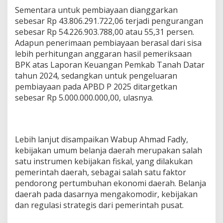
Sementara untuk pembiayaan dianggarkan
sebesar Rp 43.806.291.722,06 terjadi pengurangan
sebesar Rp 54.226.903.788,00 atau 55,31 persen.
Adapun penerimaan pembiayaan berasal dari sisa
lebih perhitungan anggaran hasil pemeriksaan
BPK atas Laporan Keuangan Pemkab Tanah Datar
tahun 2024, sedangkan untuk pengeluaran
pembiayaan pada APBD P 2025 ditargetkan
sebesar Rp 5.000.000.000,00, ulasnya.
Lebih lanjut disampaikan Wabup Ahmad Fadly,
kebijakan umum belanja daerah merupakan salah
satu instrumen kebijakan fiskal, yang dilakukan
pemerintah daerah, sebagai salah satu faktor
pendorong pertumbuhan ekonomi daerah. Belanja
daerah pada dasarnya mengakomodir, kebijakan
dan regulasi strategis dari pemerintah pusat.