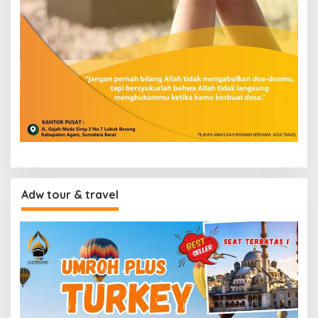
Adw tour & travel