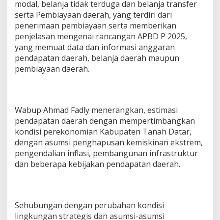
modal, belanja tidak terduga dan belanja transfer
serta Pembiayaan daerah, yang terdiri dari
penerimaan pembiayaan serta memberikan
penjelasan mengenai rancangan APBD P 2025,
yang memuat data dan informasi anggaran
pendapatan daerah, belanja daerah maupun
pembiayaan daerah.
Wabup Ahmad Fadly menerangkan, estimasi
pendapatan daerah dengan mempertimbangkan
kondisi perekonomian Kabupaten Tanah Datar,
dengan asumsi penghapusan kemiskinan ekstrem,
pengendalian inflasi, pembangunan infrastruktur
dan beberapa kebijakan pendapatan daerah.
Sehubungan dengan perubahan kondisi
lingkungan strategis dan asumsi-asumsi