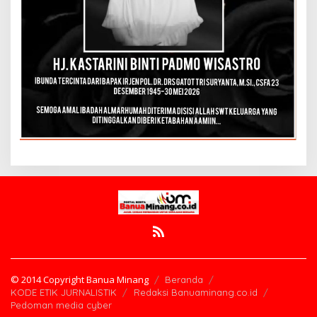
© 2014 Copyright Banua Minang
Beranda
KODE ETIK JURNALISTIK
Redaksi Banuaminang.co.id
Pedoman media cyber