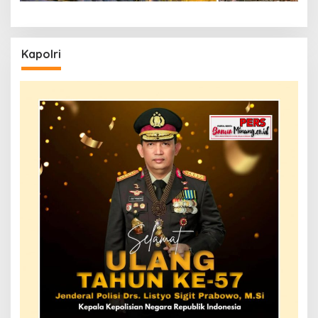
Kapolri