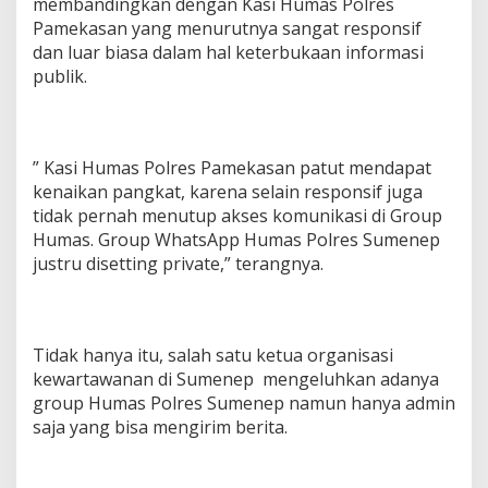
membandingkan dengan Kasi Humas Polres
Pamekasan yang menurutnya sangat responsif
dan luar biasa dalam hal keterbukaan informasi
publik.
” Kasi Humas Polres Pamekasan patut mendapat
kenaikan pangkat, karena selain responsif juga
tidak pernah menutup akses komunikasi di Group
Humas. Group WhatsApp Humas Polres Sumenep
justru disetting private,” terangnya.
Tidak hanya itu, salah satu ketua organisasi
kewartawanan di Sumenep mengeluhkan adanya
group Humas Polres Sumenep namun hanya admin
saja yang bisa mengirim berita.