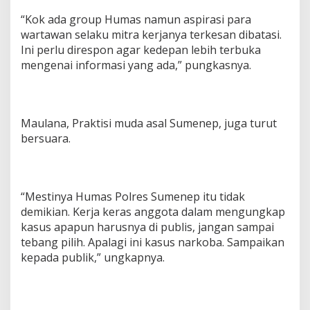
“Kok ada group Humas namun aspirasi para
wartawan selaku mitra kerjanya terkesan dibatasi.
Ini perlu direspon agar kedepan lebih terbuka
mengenai informasi yang ada,” pungkasnya.
Maulana, Praktisi muda asal Sumenep, juga turut
bersuara.
“Mestinya Humas Polres Sumenep itu tidak
demikian. Kerja keras anggota dalam mengungkap
kasus apapun harusnya di publis, jangan sampai
tebang pilih. Apalagi ini kasus narkoba. Sampaikan
kepada publik,” ungkapnya.