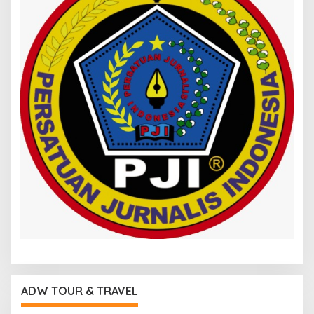
ADW TOUR & TRAVEL