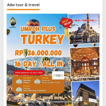
Adw tour & travel