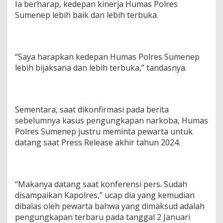
Ia berharap, kedepan kinerja Humas Polres
Sumenep lebih baik dan lebih terbuka.
“Saya harapkan kedepan Humas Polres Sumenep
lebih bijaksana dan lebih terbuka,” tandasnya.
Sementara, saat dikonfirmasi pada berita
sebelumnya kasus pengungkapan narkoba, Humas
Polres Sumenep justru meminta pewarta untuk
datang saat Press Release akhir tahun 2024.
“Makanya datang saat konferensi pers. Sudah
disampaikan Kapolres,” ucap dia yang kemudian
dibalas oleh pewarta bahwa yang dimaksud adalah
pengungkapan terbaru pada tanggal 2 Januari