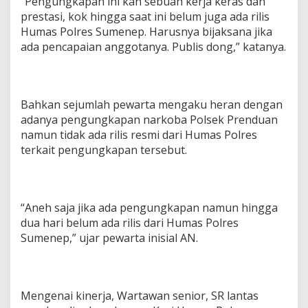
“Pengungkapan ini kan sebuah kerja keras dan
prestasi, kok hingga saat ini belum juga ada rilis
Humas Polres Sumenep. Harusnya bijaksana jika
ada pencapaian anggotanya. Publis dong,” katanya.
Bahkan sejumlah pewarta mengaku heran dengan
adanya pengungkapan narkoba Polsek Prenduan
namun tidak ada rilis resmi dari Humas Polres
terkait pengungkapan tersebut.
“Aneh saja jika ada pengungkapan namun hingga
dua hari belum ada rilis dari Humas Polres
Sumenep,” ujar pewarta inisial AN.
Mengenai kinerja, Wartawan senior, SR lantas