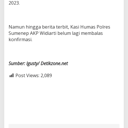
2023.
Namun hingga berita terbit, Kasi Humas Polres
Sumenep AKP Widiarti belum lagi membalas
konfirmasi.
Sumber: Igusty/ Detikzone.net
Post Views:
2,089