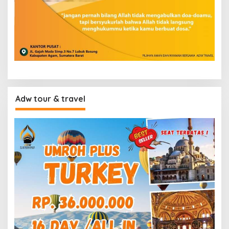
Adw tour & travel