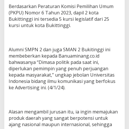
Berdasarkan Peraturan Komisi Pemilihan Umum
(PKPU) Nomor 6 Tahun 2023, dapil 2 kota
Bukittinggi ini tersedia 5 kursi legislatif dari 25
kursi untuk kota Bukittinggi.
Alumni SMPN 2 dan juga SMAN 2 Bukitinggi ini
membeberkan kepada Banuaminang.co.id
bahwasanya “Dimasa politik pada saat ini,
diperlukan pemimpin yang penuh perjuangan
kepada masyarakat,” ungkap jebolan Universitas
Indonesia bidang ilmu komunikasi yang berfokus
ke Advertising ini. (4/1/24).
Alasan mengambil jurusan itu, ia ingin memajukan
produk daerah yang sangat berpotensi untuk
ajang nasional maupun internasional, sehingga