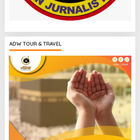
ADW TOUR & TRAVEL