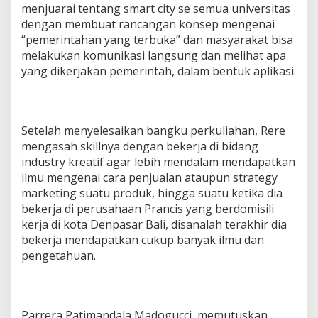
menjuarai tentang smart city se semua universitas
dengan membuat rancangan konsep mengenai
“pemerintahan yang terbuka” dan masyarakat bisa
melakukan komunikasi langsung dan melihat apa
yang dikerjakan pemerintah, dalam bentuk aplikasi.
Setelah menyelesaikan bangku perkuliahan, Rere
mengasah skillnya dengan bekerja di bidang
industry kreatif agar lebih mendalam mendapatkan
ilmu mengenai cara penjualan ataupun strategy
marketing suatu produk, hingga suatu ketika dia
bekerja di perusahaan Prancis yang berdomisili
kerja di kota Denpasar Bali, disanalah terakhir dia
bekerja mendapatkan cukup banyak ilmu dan
pengetahuan.
Parrera Patimandala Madogucci, memutuskan