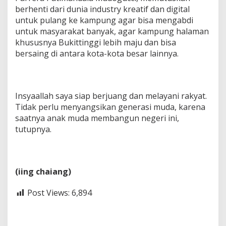
berhenti dari dunia industry kreatif dan digital
untuk pulang ke kampung agar bisa mengabdi
untuk masyarakat banyak, agar kampung halaman
khususnya Bukittinggi lebih maju dan bisa
bersaing di antara kota-kota besar lainnya.
Insyaallah saya siap berjuang dan melayani rakyat.
Tidak perlu menyangsikan generasi muda, karena
saatnya anak muda membangun negeri ini,
tutupnya.
(iing chaiang)
Post Views:
6,894