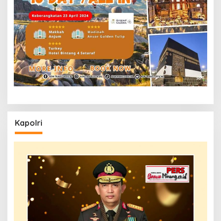
Kapolri