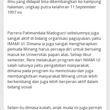
ilmu yang didapat bisa dikembangkan ke kampung
halaman, ungkap putra kelahiran 11 September
1997 ini.
Parrera Patimandala Madogucci sebelumnya juga
sangat aktif di bidang organisasi paguyuban, yaitu
IMAMI UI. Dimana ia juga sangat mengharapkan
pemuda Minang harus percaya diri untuk bersaing
masuk ke Universitas papan atas. Setiap libur
semester, Rere melakukan program dari IMAMI UI
salah satunya yaitu pengabdian masyarakat,
dimana pada program itu memotivasi dan juga
membangkitkan masyarakat Minang untuk lebih
berkembang dan juga lebih berperan aktif dalam
bidang sosial.
Selain itu dimasa kuliah, anak muda ini juga pernah