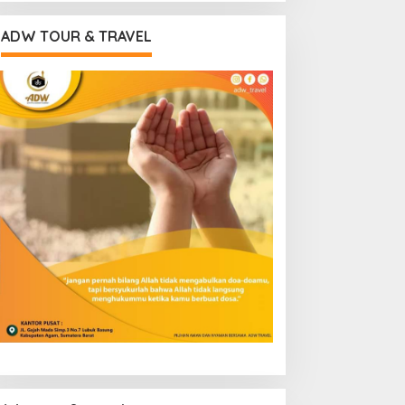
ADW TOUR & TRAVEL