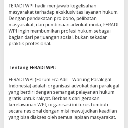
FERADI WPI hadir menjawab kegelisahan
masyarakat terhadap eksklusivitas layanan hukum.
Dengan pendekatan pro bono, pelibatan
masyarakat, dan pembinaan advokat muda, FERADI
WPI ingin membumikan profesi hukum sebagai
bagian dari perjuangan sosial, bukan sekadar
praktik profesional.
Tentang FERADI WPI:
FERADI WPI (Forum Era Adil – Warung Paralegal
Indonesia) adalah organisasi advokat dan paralegal
yang berdiri dengan semangat pelayanan hukum
gratis untuk rakyat. Berbasis dari gerakan
kerelawanan WPI, organisasi ini terus tumbuh
secara nasional dengan misi mewujudkan keadilan
yang bisa diakses oleh semua lapisan masyarakat.