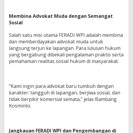
Membina Advokat Muda dengan Semangat
Sosial
Salah satu misi utama FERADI WPI adalah membina
dan memberdayakan advokat muda untuk
langsung terjun ke lapangan. Para lulusan hukum
yang bergabung dibekali pengalaman praktis serta
pemahaman realitas sosial hukum di masyarakat.
“Kami ingin para advokat baru tumbuh dengan
karakter: tangguh di lapangan, berjiwa sosial, dan
tidak berpikir komersial semata,” jelas Bambang
Kosminto.
Jangkauan FERADI WPI dan Pengembangan di