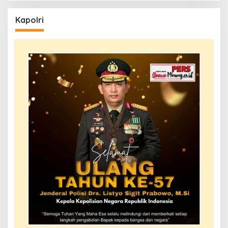
Kapolri