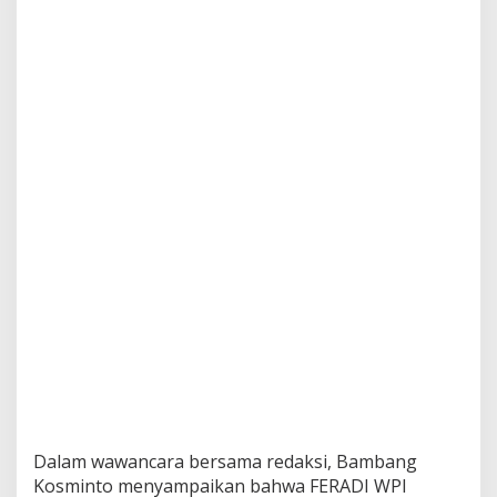
Dalam wawancara bersama redaksi, Bambang
Kosminto menyampaikan bahwa FERADI WPI