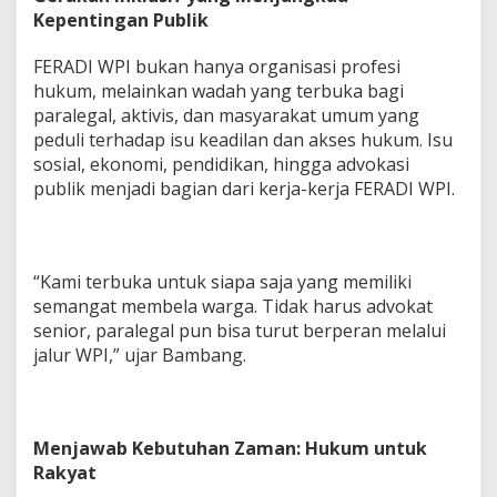
Kepentingan Publik
FERADI WPI bukan hanya organisasi profesi
hukum, melainkan wadah yang terbuka bagi
paralegal, aktivis, dan masyarakat umum yang
peduli terhadap isu keadilan dan akses hukum. Isu
sosial, ekonomi, pendidikan, hingga advokasi
publik menjadi bagian dari kerja-kerja FERADI WPI.
“Kami terbuka untuk siapa saja yang memiliki
semangat membela warga. Tidak harus advokat
senior, paralegal pun bisa turut berperan melalui
jalur WPI,” ujar Bambang.
Menjawab Kebutuhan Zaman: Hukum untuk
Rakyat