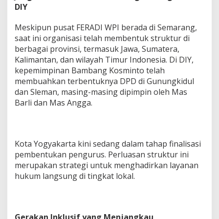
DIY
Meskipun pusat FERADI WPI berada di Semarang,
saat ini organisasi telah membentuk struktur di
berbagai provinsi, termasuk Jawa, Sumatera,
Kalimantan, dan wilayah Timur Indonesia. Di DIY,
kepemimpinan Bambang Kosminto telah
membuahkan terbentuknya DPD di Gunungkidul
dan Sleman, masing-masing dipimpin oleh Mas
Barli dan Mas Angga.
Kota Yogyakarta kini sedang dalam tahap finalisasi
pembentukan pengurus. Perluasan struktur ini
merupakan strategi untuk menghadirkan layanan
hukum langsung di tingkat lokal.
Gerakan Inklusif yang Menjangkau