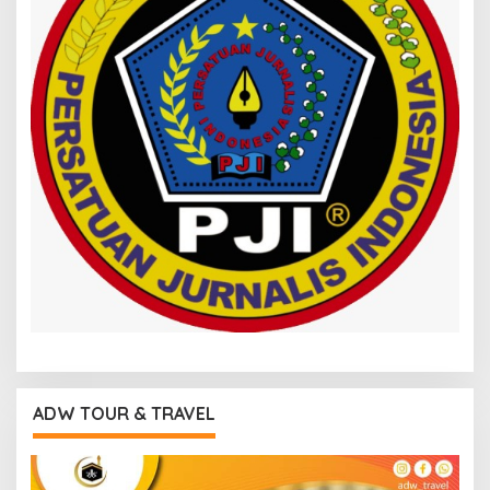
ADW TOUR & TRAVEL