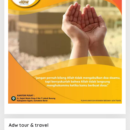
Adw tour & travel