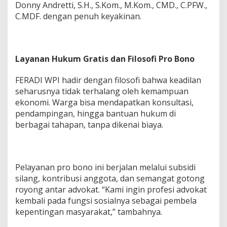
Donny Andretti, S.H., S.Kom., M.Kom., CMD., C.PFW.,
C.MDF. dengan penuh keyakinan.
Layanan Hukum Gratis dan Filosofi Pro Bono
FERADI WPI hadir dengan filosofi bahwa keadilan
seharusnya tidak terhalang oleh kemampuan
ekonomi. Warga bisa mendapatkan konsultasi,
pendampingan, hingga bantuan hukum di
berbagai tahapan, tanpa dikenai biaya.
Pelayanan pro bono ini berjalan melalui subsidi
silang, kontribusi anggota, dan semangat gotong
royong antar advokat. “Kami ingin profesi advokat
kembali pada fungsi sosialnya sebagai pembela
kepentingan masyarakat,” tambahnya.