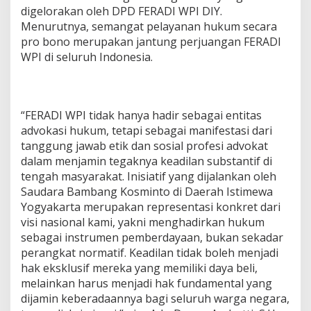
digelorakan oleh DPD FERADI WPI DIY.
Menurutnya, semangat pelayanan hukum secara
pro bono merupakan jantung perjuangan FERADI
WPI di seluruh Indonesia.
“FERADI WPI tidak hanya hadir sebagai entitas
advokasi hukum, tetapi sebagai manifestasi dari
tanggung jawab etik dan sosial profesi advokat
dalam menjamin tegaknya keadilan substantif di
tengah masyarakat. Inisiatif yang dijalankan oleh
Saudara Bambang Kosminto di Daerah Istimewa
Yogyakarta merupakan representasi konkret dari
visi nasional kami, yakni menghadirkan hukum
sebagai instrumen pemberdayaan, bukan sekadar
perangkat normatif. Keadilan tidak boleh menjadi
hak eksklusif mereka yang memiliki daya beli,
melainkan harus menjadi hak fundamental yang
dijamin keberadaannya bagi seluruh warga negara,