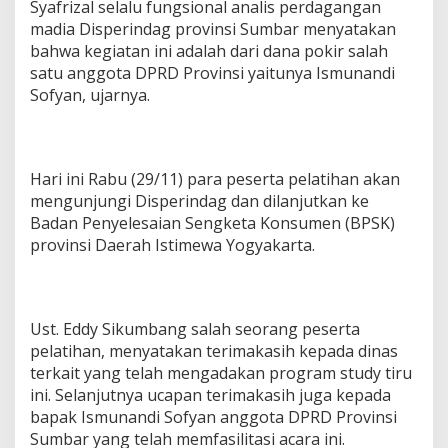
Syafrizal selalu fungsional analis perdagangan
madia Disperindag provinsi Sumbar menyatakan
bahwa kegiatan ini adalah dari dana pokir salah
satu anggota DPRD Provinsi yaitunya Ismunandi
Sofyan, ujarnya.
Hari ini Rabu (29/11) para peserta pelatihan akan
mengunjungi Disperindag dan dilanjutkan ke
Badan Penyelesaian Sengketa Konsumen (BPSK)
provinsi Daerah Istimewa Yogyakarta.
Ust. Eddy Sikumbang salah seorang peserta
pelatihan, menyatakan terimakasih kepada dinas
terkait yang telah mengadakan program study tiru
ini. Selanjutnya ucapan terimakasih juga kepada
bapak Ismunandi Sofyan anggota DPRD Provinsi
Sumbar yang telah memfasilitasi acara ini.