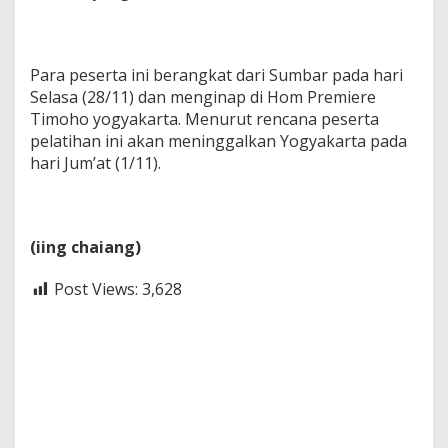
Para peserta ini berangkat dari Sumbar pada hari
Selasa (28/11) dan menginap di Hom Premiere
Timoho yogyakarta. Menurut rencana peserta
pelatihan ini akan meninggalkan Yogyakarta pada
hari Jum’at (1/11).
(iing chaiang)
Post Views:
3,628