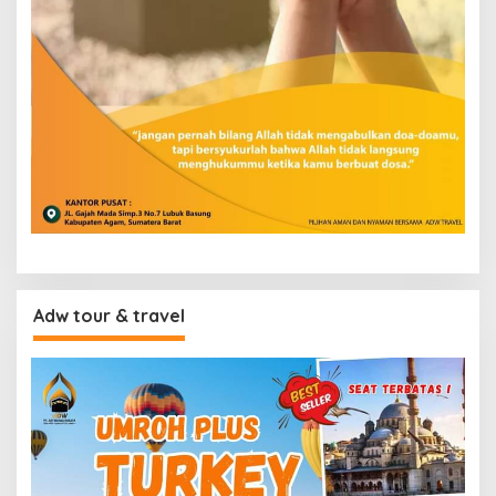
Adw tour & travel