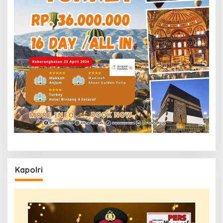
Kapolri