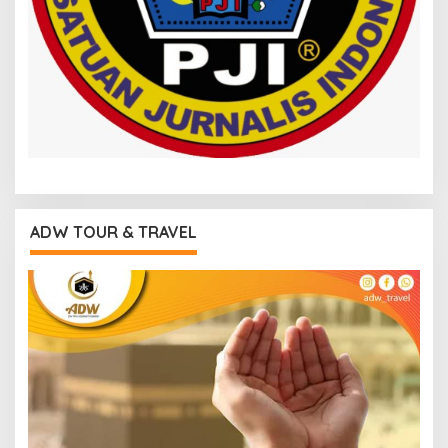
ADW TOUR & TRAVEL