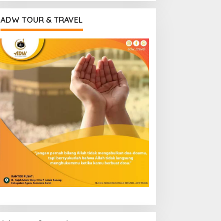
ADW TOUR & TRAVEL