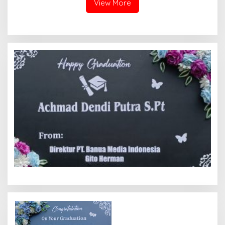
View More