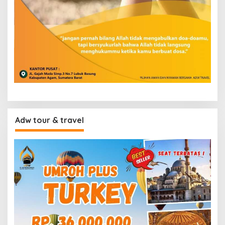
Adw tour & travel