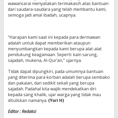
wawancarai menyatakan terimakasih atas bantuan
dari saudara-saudara yang telah membantu kami,
semoga jadi amal ibadah, ucapnya.
“Harapan kami saat ini kepada para dermawan
adalah untuk dapat memberikan ataupun
menyumbangkan kepada kami berupa alat-alat
pendukung keagamaan. Seperti: kain sarung,
sajadah, mukena, Al-Qur’an,” ujarnya.
Tidak dapat dipungkiri, pada umumnya bantuan
yang diterima para korban adalah berupa sembako
dan pakaian, dan sedikit sekali yang berupa
sajadah. Padahal kita wajib mendekatkan diri
kepada sang khalik, ujar warga yang tidak mau
dituliskan namanya.
(Yori H)
Editor : Redaksi