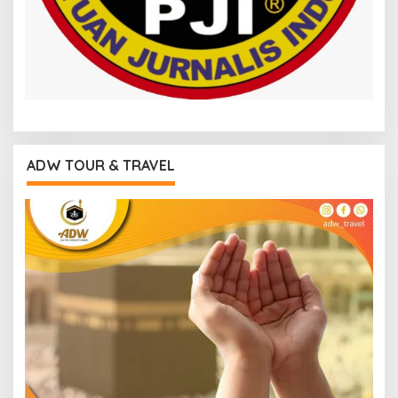
ADW TOUR & TRAVEL