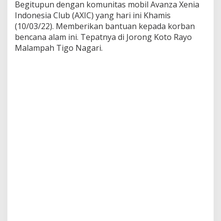
Begitupun dengan komunitas mobil Avanza Xenia
Indonesia Club (AXIC) yang hari ini Khamis
(10/03/22). Memberikan bantuan kepada korban
bencana alam ini. Tepatnya di Jorong Koto Rayo
Malampah Tigo Nagari.