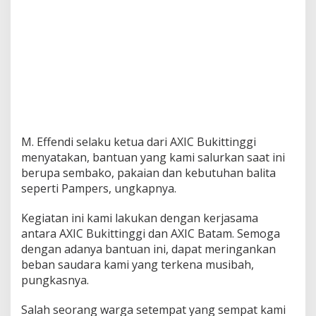
M. Effendi selaku ketua dari AXIC Bukittinggi
menyatakan, bantuan yang kami salurkan saat ini
berupa sembako, pakaian dan kebutuhan balita
seperti Pampers, ungkapnya.
Kegiatan ini kami lakukan dengan kerjasama
antara AXIC Bukittinggi dan AXIC Batam. Semoga
dengan adanya bantuan ini, dapat meringankan
beban saudara kami yang terkena musibah,
pungkasnya.
Salah seorang warga setempat yang sempat kami