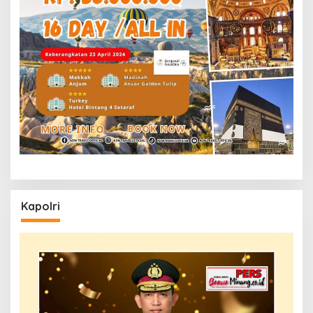
Kapolri