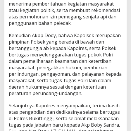
menerima pemberitahuan kegiatan masyarakat
atau kegiatan politik, serta membuat rekomendasi
atas permohonan izin pemegang senjata api dan
penggunaan bahan peledak.
Kemudian Akbp Dody, bahwa Kapolsek merupakan
pimpinan Polsek yang berada di bawah dan
bertanggungja ab kepada Kapolres, serta Polsek
bertugas menyelenggarakan tugas pokok Polri
dalam pemeliharaan keamanan dan ketertiban
masyarakat, penegakkan hukum, pemberian
perlindungan, pengayoman, dan pelayanan kepada
masyarakat, serta tugas-tugas Polri lain dalam
daerah hukumnya sesuai dengan ketentuan
peraturan perundang-undangan.
Selanjutnya Kapolres menyampaikan, terima kasih
atas pengabdian dan dedikasinya selama bertugas
di Polres Bukittinggi, serta selamat melaksanakan
tugas pada jabatan baru kepada Akp Boby Sandra,