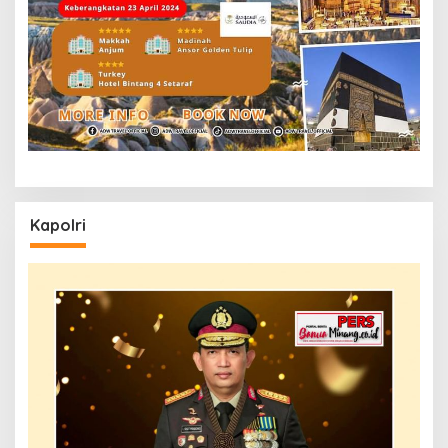
Kapolri