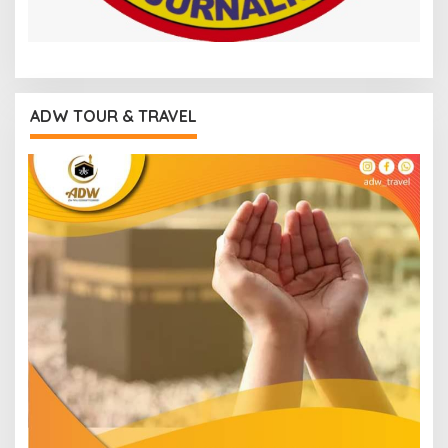
ADW TOUR & TRAVEL