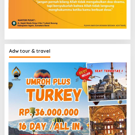
Adw tour & travel