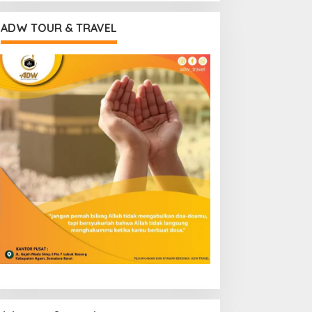
ADW TOUR & TRAVEL