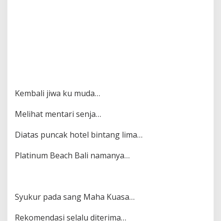
Kembali jiwa ku muda…
Melihat mentari senja…
Diatas puncak hotel bintang lima…
Platinum Beach Bali namanya…
Syukur pada sang Maha Kuasa…
Rekomendasi selalu diterima…