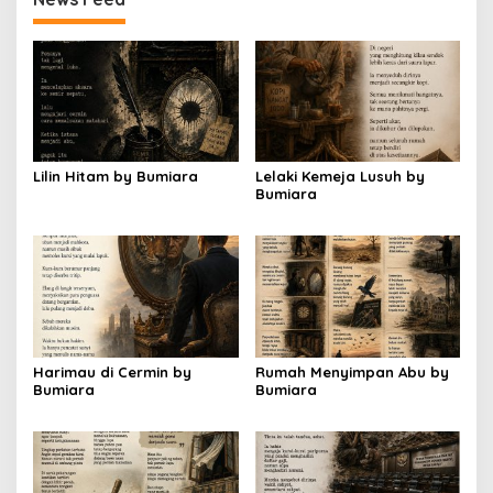
Lilin Hitam by Bumiara
Lelaki Kemeja Lusuh by
Bumiara
Harimau di Cermin by
Rumah Menyimpan Abu by
Bumiara
Bumiara