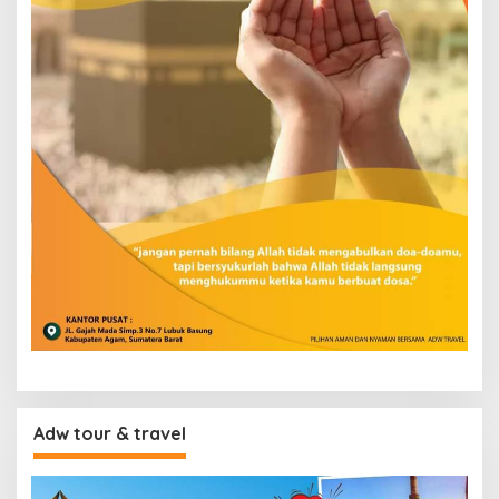
Adw tour & travel