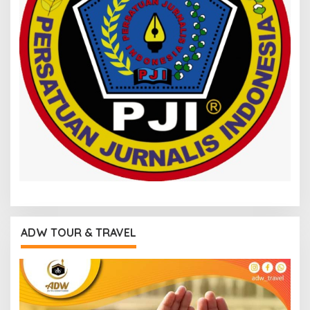
ADW TOUR & TRAVEL