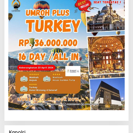
Kapolri