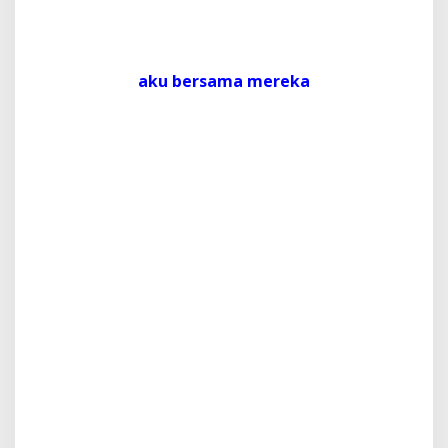
aku bersama mereka