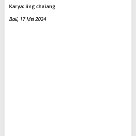
Karya: iing chaiang
Bali, 17 Mei 2024