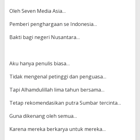
Oleh Seven Media Asia…
Pemberi penghargaan se Indonesia…
Bakti bagi negeri Nusantara…
Aku hanya penulis biasa…
Tidak mengenal petinggi dan penguasa…
Tapi Alhamdulillah lima tahun bersama…
Tetap rekomendasikan putra Sumbar tercinta…
Guna dikenang oleh semua…
Karena mereka berkarya untuk mereka…