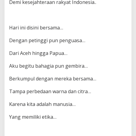
Demi kesejahteraan rakyat Indonesia..
Hari ini disini bersama…
Dengan petinggi pun penguasa…
Dari Aceh hingga Papua…
Aku begitu bahagia pun gembira…
Berkumpul dengan mereka bersama…
Tampa perbedaan warna dan citra…
Karena kita adalah manusia…
Yang memiliki etika…