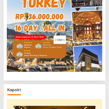
Kapolri