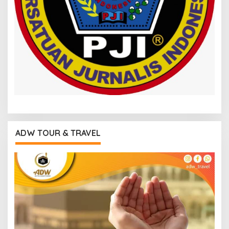
ADW TOUR & TRAVEL