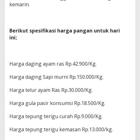
kemarin.
Berikut spesifikasi harga pangan untuk hari
ini;
Harga daging ayam ras Rp.42.900/Kg.
Harga daging Sapi murni Rp.150.000/Kg.
Harga telur ayam Ras Rp.30.000/Kg.
Harga gula pasir konsumsi Rp.18.500/Kg.
Harga tepung terigu curah Rp.9.000/Kg.
Harga tepung terigu kemasan Rp.13.000/kg.