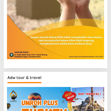
Adw tour & travel