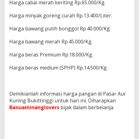
Harga cabai merah keriting Rp.65.000/Kg.
Harga minyak goreng curah Rp.13.400/Liter.
Harga bawang putih bonggol Rp.40.000/Kg.
Harga bawang merah Rp.45.000/Kg.
Harga beras Premium Rp.18.000/Kg.
Harga beras medium (SPHP) Rp.14.500/Kg.
Demikianlah informasi harga pangan di Pasar Aur
Kuning Bukittinggi untuk hari ini. Diharapkan
Banuaminanglovers
bijak dalam berbelanja.