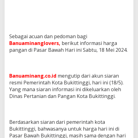
Sebagai acuan dan pedoman bagi
Banuaminanglovers,
berikut informasi harga
pangan di Pasar Bawah Hari ini Sabtu, 18 Mei 2024.
Banuaminang.co.id
mengutip dari akun siaran
resmi Pemerintah Kota Bukittinggi, hari ini (18/5).
Yang mana siaran informasi ini dikeluarkan oleh
Dinas Pertanian dan Pangan Kota Bukittinggi.
Berdasarkan siaran dari pemerintah kota
Bukittinggi, bahwasanya untuk harga hari ini di
Pasar Bawah Bukittinggi, masih sama dengan hari