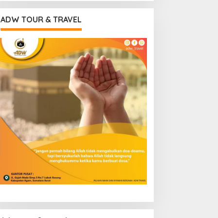
ADW TOUR & TRAVEL