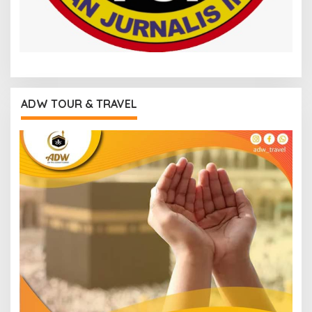
ADW TOUR & TRAVEL