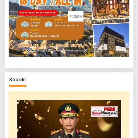
Kapolri