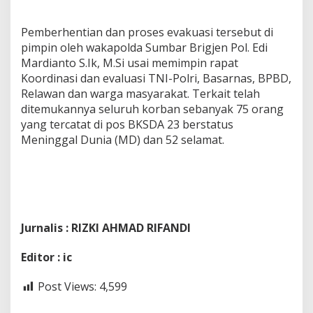
Pemberhentian dan proses evakuasi tersebut di
pimpin oleh wakapolda Sumbar Brigjen Pol. Edi
Mardianto S.Ik, M.Si usai memimpin rapat
Koordinasi dan evaluasi TNI-Polri, Basarnas, BPBD,
Relawan dan warga masyarakat. Terkait telah
ditemukannya seluruh korban sebanyak 75 orang
yang tercatat di pos BKSDA 23 berstatus
Meninggal Dunia (MD) dan 52 selamat.
Jurnalis : RIZKI AHMAD RIFANDI
Editor : ic
Post Views:
4,599