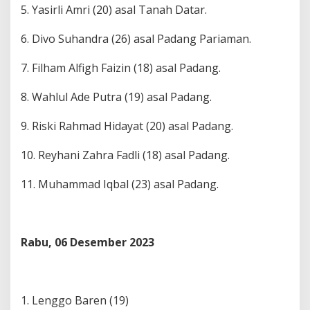
5. Yasirli Amri (20) asal Tanah Datar.
6. Divo Suhandra (26) asal Padang Pariaman.
7. Filham Alfigh Faizin (18) asal Padang.
8. Wahlul Ade Putra (19) asal Padang.
9. Riski Rahmad Hidayat (20) asal Padang.
10. Reyhani Zahra Fadli (18) asal Padang.
11. Muhammad Iqbal (23) asal Padang.
Rabu, 06 Desember 2023
1. Lenggo Baren (19)