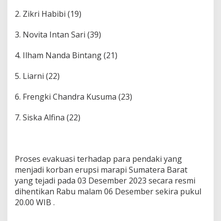
2. Zikri Habibi (19)
3. Novita Intan Sari (39)
4. Ilham Nanda Bintang (21)
5. Liarni (22)
6. Frengki Chandra Kusuma (23)
7. Siska Alfina (22)
Proses evakuasi terhadap para pendaki yang
menjadi korban erupsi marapi Sumatera Barat
yang tejadi pada 03 Desember 2023 secara resmi
dihentikan Rabu malam 06 Desember sekira pukul
20.00 WIB .