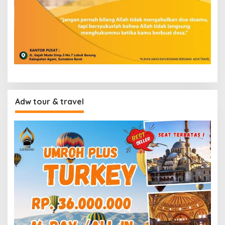
Adw tour & travel