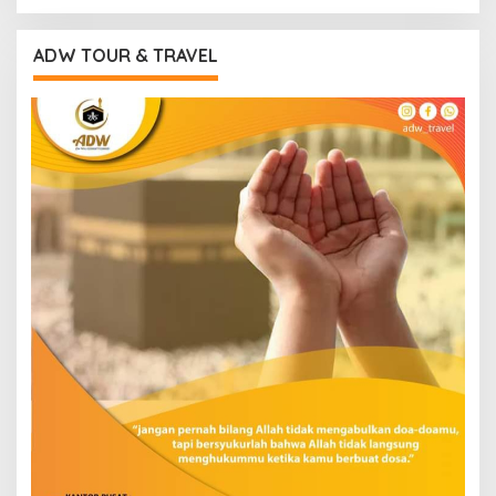
ADW TOUR & TRAVEL