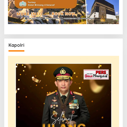
Kapolri