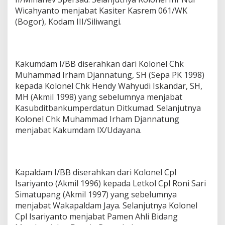
Wicahyanto menjabat Kasiter Kasrem 061/WK
(Bogor), Kodam III/Siliwangi.
Kakumdam I/BB diserahkan dari Kolonel Chk
Muhammad Irham Djannatung, SH (Sepa PK 1998)
kepada Kolonel Chk Hendy Wahyudi Iskandar, SH,
MH (Akmil 1998) yang sebelumnya menjabat
Kasubditbankumperdatun Ditkumad. Selanjutnya
Kolonel Chk Muhammad Irham Djannatung
menjabat Kakumdam IX/Udayana.
Kapaldam I/BB diserahkan dari Kolonel Cpl
Isariyanto (Akmil 1996) kepada Letkol Cpl Roni Sari
Simatupang (Akmil 1997) yang sebelumnya
menjabat Wakapaldam Jaya. Selanjutnya Kolonel
Cpl Isariyanto menjabat Pamen Ahli Bidang