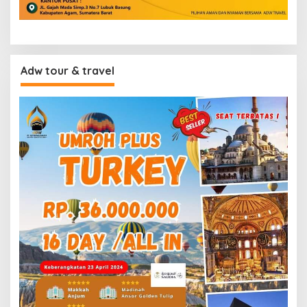
Adw tour & travel