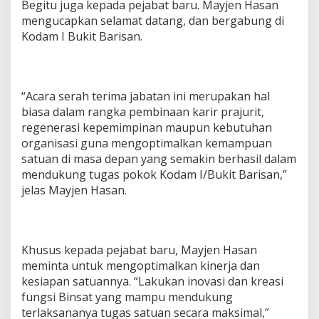
Begitu juga kepada pejabat baru. Mayjen Hasan
mengucapkan selamat datang, dan bergabung di
Kodam I Bukit Barisan.
“Acara serah terima jabatan ini merupakan hal
biasa dalam rangka pembinaan karir prajurit,
regenerasi kepemimpinan maupun kebutuhan
organisasi guna mengoptimalkan kemampuan
satuan di masa depan yang semakin berhasil dalam
mendukung tugas pokok Kodam I/Bukit Barisan,”
jelas Mayjen Hasan.
Khusus kepada pejabat baru, Mayjen Hasan
meminta untuk mengoptimalkan kinerja dan
kesiapan satuannya. “Lakukan inovasi dan kreasi
fungsi Binsat yang mampu mendukung
terlaksananya tugas satuan secara maksimal,”