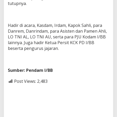
tutupnya.
Hadir di acara, Kasdam, Irdam, Kapok Sahli, para
Danrem, Danrindam, para Asisten dan Pamen Ahli,
LO TNI AL, LO TNI AU, serta para PJU Kodam I/BB
lainnya. Juga hadir Ketua Persit KCK PD I/BB
beserta pengurus jajaran.
Sumber: Pendam I/BB
Post Views:
2,483