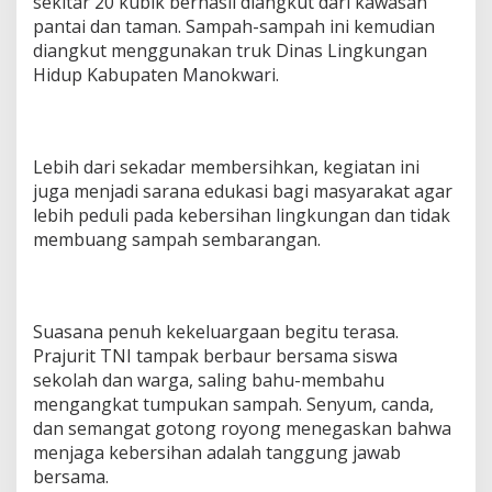
sekitar 20 kubik berhasil diangkut dari kawasan
pantai dan taman. Sampah-sampah ini kemudian
diangkut menggunakan truk Dinas Lingkungan
Hidup Kabupaten Manokwari.
Lebih dari sekadar membersihkan, kegiatan ini
juga menjadi sarana edukasi bagi masyarakat agar
lebih peduli pada kebersihan lingkungan dan tidak
membuang sampah sembarangan.
Suasana penuh kekeluargaan begitu terasa.
Prajurit TNI tampak berbaur bersama siswa
sekolah dan warga, saling bahu-membahu
mengangkat tumpukan sampah. Senyum, canda,
dan semangat gotong royong menegaskan bahwa
menjaga kebersihan adalah tanggung jawab
bersama.