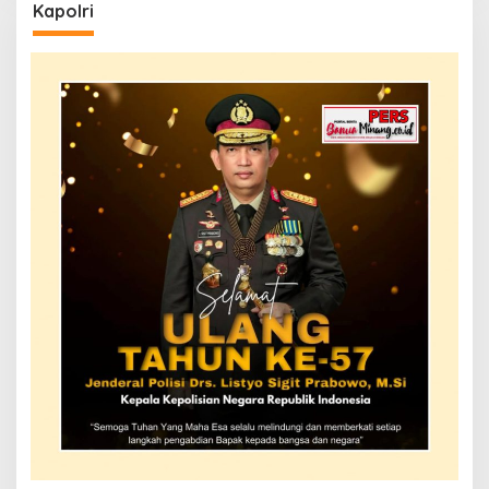
Kapolri