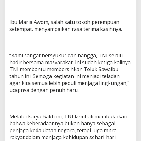
Ibu Maria Awom, salah satu tokoh perempuan
setempat, menyampaikan rasa terima kasihnya.
“Kami sangat bersyukur dan bangga, TNI selalu
hadir bersama masyarakat. Ini sudah ketiga kalinya
TNI membantu membersihkan Teluk Sawaibu
tahun ini. Semoga kegiatan ini menjadi teladan
agar kita semua lebih peduli menjaga lingkungan,”
ucapnya dengan penuh haru.
Melalui karya Bakti ini, TNI kembali membuktikan
bahwa keberadaannya bukan hanya sebagai
penjaga kedaulatan negara, tetapi juga mitra
rakyat dalam menjaga kehidupan sehari-hari.