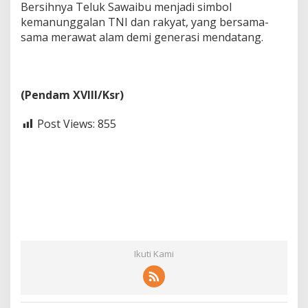
Bersihnya Teluk Sawaibu menjadi simbol
kemanunggalan TNI dan rakyat, yang bersama-
sama merawat alam demi generasi mendatang.
(Pendam XVIII/Ksr)
Post Views:
855
Ikuti Kami