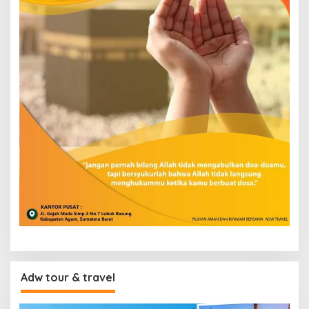
Adw tour & travel