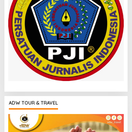
ADW TOUR & TRAVEL