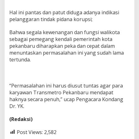
Hal ini pantas dan patut diduga adanya indikasi
pelanggaran tindak pidana korupsi;
Bahwa segala kewenangan dan fungsi walikota
sebagai pemegang kendali pemerintah kota
pekanbaru diharapkan peka dan cepat dalam
menuntaskan permasalahan ini yang sudah lama
tertunda.
“Permasalahan ini harus diusut tuntas agar para
karyawan Transmetro Pekanbaru mendapat
haknya secara penuh,” ucap Pengacara Kondang
Dr. YK.
(Redaksi)
Post Views:
2,582