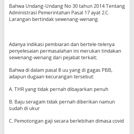
Bahwa Undang-Undang No 30 tahun 2014 Tentang
Administrasi Pemerintahan Pasal 17 ayat 2.C.
Larangan bertindak sewenang-wenang.
Adanya indikasi pembiaran dan bertele-telenya
penyelesaian permasalahan ini merukan tindakan
sewenang-wenang dari pejabat terkait;
Bahwa di dalam pasal 8 uu yang di gagas PBB,
adapun dugaan kecurangan tersebut:
A. THR yang tidak pernah dibayarkan penuh
B. Baju seragam tidak pernah diberikan namun
sudah di ukur
C. Pemotongan gaji secara berlebihan dimasa covid