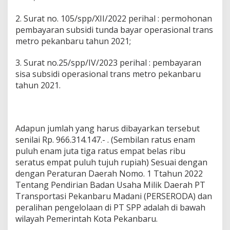
2. Surat no. 105/spp/XII/2022 perihal : permohonan
pembayaran subsidi tunda bayar operasional trans
metro pekanbaru tahun 2021;
3. Surat no.25/spp/IV/2023 perihal : pembayaran
sisa subsidi operasional trans metro pekanbaru
tahun 2021.
Adapun jumlah yang harus dibayarkan tersebut
senilai Rp. 966.314.147.- . (Sembilan ratus enam
puluh enam juta tiga ratus empat belas ribu
seratus empat puluh tujuh rupiah) Sesuai dengan
dengan Peraturan Daerah Nomo. 1 Ttahun 2022
Tentang Pendirian Badan Usaha Milik Daerah PT
Transportasi Pekanbaru Madani (PERSERODA) dan
peralihan pengelolaan di PT SPP adalah di bawah
wilayah Pemerintah Kota Pekanbaru.