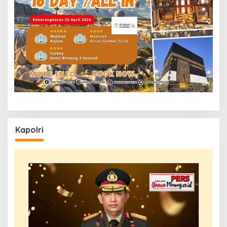
Kapolri