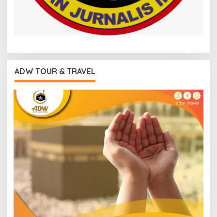
ADW TOUR & TRAVEL