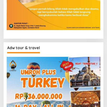
Adw tour & travel