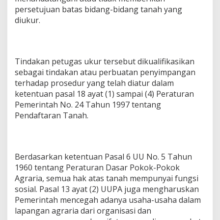
persetujuan batas bidang-bidang tanah yang
diukur.
Tindakan petugas ukur tersebut dikualifikasikan
sebagai tindakan atau perbuatan penyimpangan
terhadap prosedur yang telah diatur dalam
ketentuan pasal 18 ayat (1) sampai (4) Peraturan
Pemerintah No. 24 Tahun 1997 tentang
Pendaftaran Tanah.
Berdasarkan ketentuan Pasal 6 UU No. 5 Tahun
1960 tentang Peraturan Dasar Pokok-Pokok
Agraria, semua hak atas tanah mempunyai fungsi
sosial. Pasal 13 ayat (2) UUPA juga mengharuskan
Pemerintah mencegah adanya usaha-usaha dalam
lapangan agraria dari organisasi dan