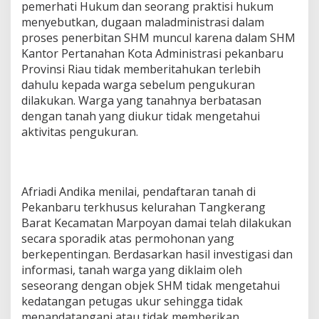
pemerhati Hukum dan seorang praktisi hukum
menyebutkan, dugaan maladministrasi dalam
proses penerbitan SHM muncul karena dalam SHM
Kantor Pertanahan Kota Administrasi pekanbaru
Provinsi Riau tidak memberitahukan terlebih
dahulu kepada warga sebelum pengukuran
dilakukan. Warga yang tanahnya berbatasan
dengan tanah yang diukur tidak mengetahui
aktivitas pengukuran.
Afriadi Andika menilai, pendaftaran tanah di
Pekanbaru terkhusus kelurahan Tangkerang
Barat Kecamatan Marpoyan damai telah dilakukan
secara sporadik atas permohonan yang
berkepentingan. Berdasarkan hasil investigasi dan
informasi, tanah warga yang diklaim oleh
seseorang dengan objek SHM tidak mengetahui
kedatangan petugas ukur sehingga tidak
menandatangani atau tidak memberikan