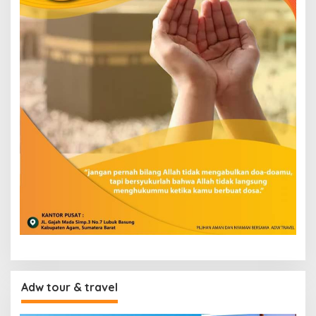
Adw tour & travel