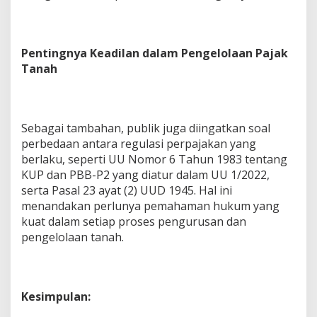
Pentingnya Keadilan dalam Pengelolaan Pajak
Tanah
Sebagai tambahan, publik juga diingatkan soal
perbedaan antara regulasi perpajakan yang
berlaku, seperti UU Nomor 6 Tahun 1983 tentang
KUP dan PBB-P2 yang diatur dalam UU 1/2022,
serta Pasal 23 ayat (2) UUD 1945. Hal ini
menandakan perlunya pemahaman hukum yang
kuat dalam setiap proses pengurusan dan
pengelolaan tanah.
Kesimpulan: