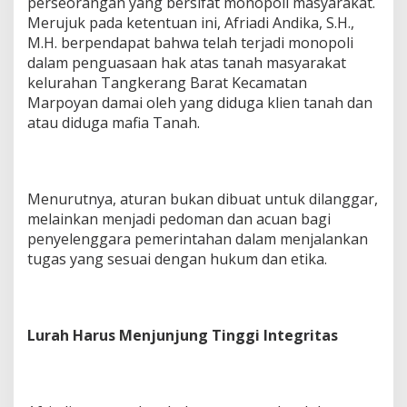
perseorangan yang bersifat monopoli masyarakat.
Merujuk pada ketentuan ini, Afriadi Andika, S.H.,
M.H. berpendapat bahwa telah terjadi monopoli
dalam penguasaan hak atas tanah masyarakat
kelurahan Tangkerang Barat Kecamatan
Marpoyan damai oleh yang diduga klien tanah dan
atau diduga mafia Tanah.
Menurutnya, aturan bukan dibuat untuk dilanggar,
melainkan menjadi pedoman dan acuan bagi
penyelenggara pemerintahan dalam menjalankan
tugas yang sesuai dengan hukum dan etika.
Lurah Harus Menjunjung Tinggi Integritas