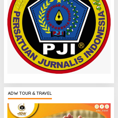
ADW TOUR & TRAVEL