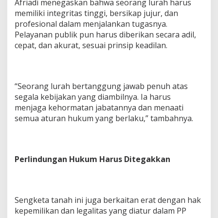
Afriadi menegaskan bahwa seorang lurah harus
memiliki integritas tinggi, bersikap jujur, dan
profesional dalam menjalankan tugasnya.
Pelayanan publik pun harus diberikan secara adil,
cepat, dan akurat, sesuai prinsip keadilan.
“Seorang lurah bertanggung jawab penuh atas
segala kebijakan yang diambilnya. Ia harus
menjaga kehormatan jabatannya dan menaati
semua aturan hukum yang berlaku,” tambahnya.
Perlindungan Hukum Harus Ditegakkan
Sengketa tanah ini juga berkaitan erat dengan hak
kepemilikan dan legalitas yang diatur dalam PP