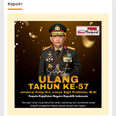
Kapolri