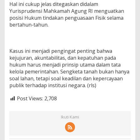
Hal ini cukup jelas ditegaskan didalam
Yurisprudensi Mahkamah Agung RI menguatkan
posisi Hukum tindakan penguasaan Fisik selama
bertahun-tahun.
Kasus ini menjadi pengingat penting bahwa
kejujuran, akuntabilitas, dan kepatuhan pada
hukum harus menjadi prinsip utama dalam tata
kelola pemerintahan. Sengketa tanah bukan hanya
soal lahan, tetapi soal keadilan dan kepercayaan
publik terhadap institusi negara. (rls)
Post Views:
2,708
Ikuti Kami