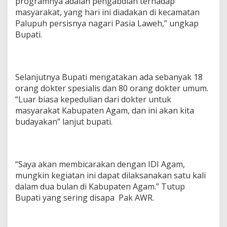
programnya adalah pengabdian terhadap
masyarakat, yang hari ini diadakan di kecamatan
Palupuh persisnya nagari Pasia Laweh,” ungkap
Bupati.
Selanjutnya Bupati mengatakan ada sebanyak 18
orang dokter spesialis dan 80 orang dokter umum.
“Luar biasa kepedulian dari dokter untuk
masyarakat Kabupaten Agam, dan ini akan kita
budayakan” lanjut bupati.
“Saya akan membicarakan dengan IDI Agam,
mungkin kegiatan ini dapat dilaksanakan satu kali
dalam dua bulan di Kabupaten Agam.” Tutup
Bupati yang sering disapa Pak AWR.