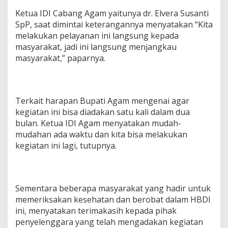
Ketua IDI Cabang Agam yaitunya dr. Elvera Susanti
SpP, saat dimintai keterangannya menyatakan “Kita
melakukan pelayanan ini langsung kepada
masyarakat, jadi ini langsung menjangkau
masyarakat,” paparnya.
Terkait harapan Bupati Agam mengenai agar
kegiatan ini bisa diadakan satu kali dalam dua
bulan. Ketua IDI Agam menyatakan mudah-
mudahan ada waktu dan kita bisa melakukan
kegiatan ini lagi, tutupnya.
Sementara beberapa masyarakat yang hadir untuk
memeriksakan kesehatan dan berobat dalam HBDI
ini, menyatakan terimakasih kepada pihak
penyelenggara yang telah mengadakan kegiatan