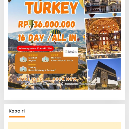
Kapolri