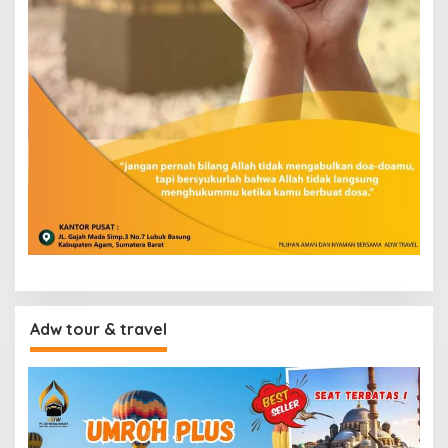
Adw tour & travel