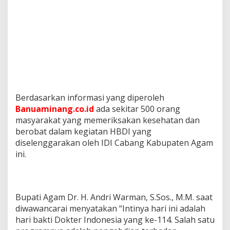
Berdasarkan informasi yang diperoleh
Banuaminang.co.id
ada sekitar 500 orang
masyarakat yang memeriksakan kesehatan dan
berobat dalam kegiatan HBDI yang
diselenggarakan oleh IDI Cabang Kabupaten Agam
ini.
Bupati Agam Dr. H. Andri Warman, S.Sos., M.M. saat
diwawancarai menyatakan “Intinya hari ini adalah
hari bakti Dokter Indonesia yang ke-114. Salah satu