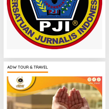
ADW TOUR & TRAVEL