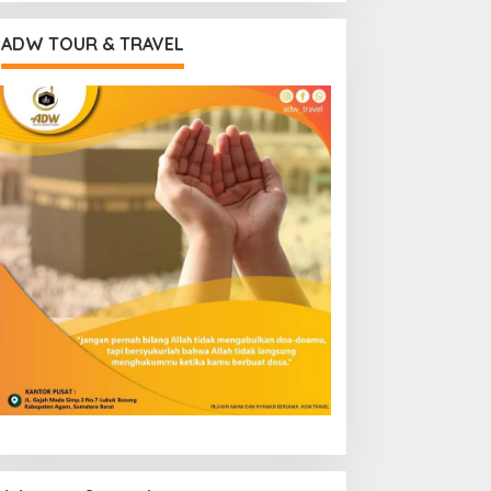
ADW TOUR & TRAVEL