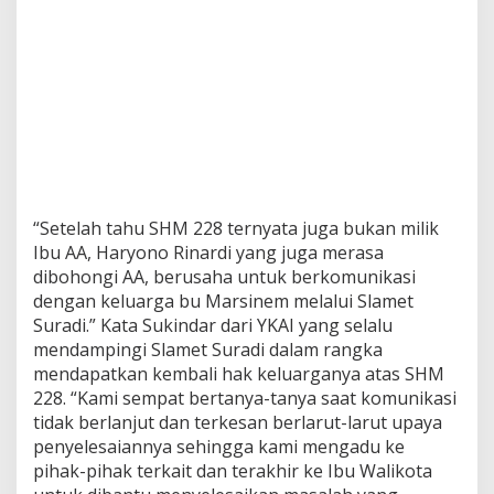
“Setelah tahu SHM 228 ternyata juga bukan milik
Ibu AA, Haryono Rinardi yang juga merasa
dibohongi AA, berusaha untuk berkomunikasi
dengan keluarga bu Marsinem melalui Slamet
Suradi.” Kata Sukindar dari YKAI yang selalu
mendampingi Slamet Suradi dalam rangka
mendapatkan kembali hak keluarganya atas SHM
228. “Kami sempat bertanya-tanya saat komunikasi
tidak berlanjut dan terkesan berlarut-larut upaya
penyelesaiannya sehingga kami mengadu ke
pihak-pihak terkait dan terakhir ke Ibu Walikota