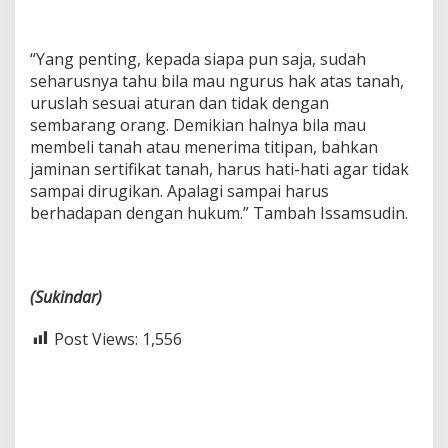
“Yang penting, kepada siapa pun saja, sudah
seharusnya tahu bila mau ngurus hak atas tanah,
uruslah sesuai aturan dan tidak dengan
sembarang orang. Demikian halnya bila mau
membeli tanah atau menerima titipan, bahkan
jaminan sertifikat tanah, harus hati-hati agar tidak
sampai dirugikan. Apalagi sampai harus
berhadapan dengan hukum.” Tambah Issamsudin.
(Sukindar)
Post Views:
1,556