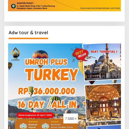
Adw tour & travel