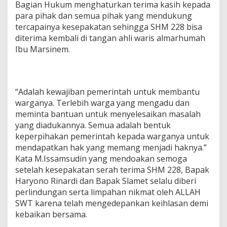
Bagian Hukum menghaturkan terima kasih kepada
para pihak dan semua pihak yang mendukung
tercapainya kesepakatan sehingga SHM 228 bisa
diterima kembali di tangan ahli waris almarhumah
Ibu Marsinem.
“Adalah kewajiban pemerintah untuk membantu
warganya. Terlebih warga yang mengadu dan
meminta bantuan untuk menyelesaikan masalah
yang diadukannya. Semua adalah bentuk
keperpihakan pemerintah kepada warganya untuk
mendapatkan hak yang memang menjadi haknya.”
Kata M.Issamsudin yang mendoakan semoga
setelah kesepakatan serah terima SHM 228, Bapak
Haryono Rinardi dan Bapak Slamet selalu diberi
perlindungan serta limpahan nikmat oleh ALLAH
SWT karena telah mengedepankan keihlasan demi
kebaikan bersama.