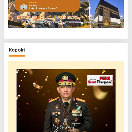
Kapolri