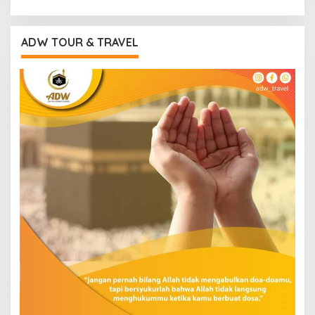
ADW TOUR & TRAVEL