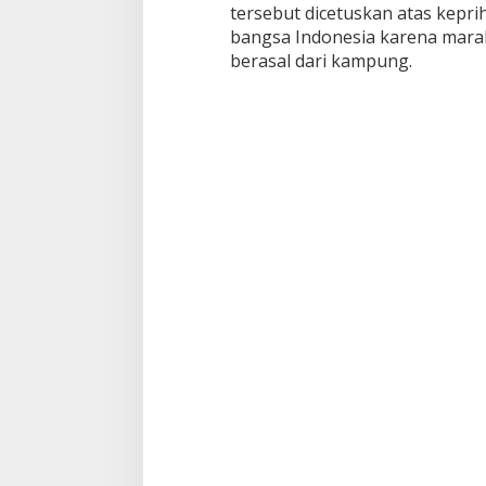
tersebut dicetuskan atas kepr
bangsa Indonesia karena mara
berasal dari kampung.