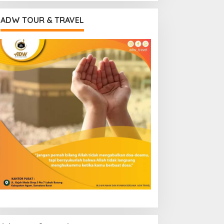
ADW TOUR & TRAVEL