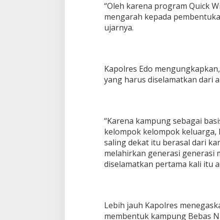
“Oleh karena program Quick Wins
mengarah kepada pembentuka
ujarnya.
Kapolres Edo mengungkapkan,
yang harus diselamatkan dari
“Karena kampung sebagai basi
kelompok kelompok keluarga, 
saling dekat itu berasal dari
melahirkan generasi generasi
diselamatkan pertama kali itu
Lebih jauh Kapolres menegaska
membentuk kampung Bebas Nar