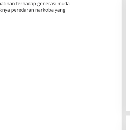
ihatinan terhadap generasi muda
knya peredaran narkoba yang