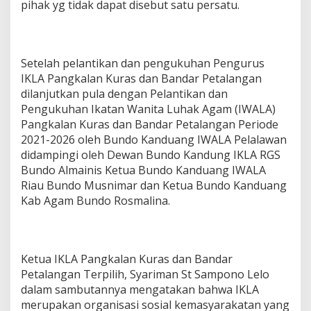
pihak yg tidak dapat disebut satu persatu.
Setelah pelantikan dan pengukuhan Pengurus
IKLA Pangkalan Kuras dan Bandar Petalangan
dilanjutkan pula dengan Pelantikan dan
Pengukuhan Ikatan Wanita Luhak Agam (IWALA)
Pangkalan Kuras dan Bandar Petalangan Periode
2021-2026 oleh Bundo Kanduang IWALA Pelalawan
didampingi oleh Dewan Bundo Kandung IKLA RGS
Bundo Almainis Ketua Bundo Kanduang IWALA
Riau Bundo Musnimar dan Ketua Bundo Kanduang
Kab Agam Bundo Rosmalina.
Ketua IKLA Pangkalan Kuras dan Bandar
Petalangan Terpilih, Syariman St Sampono Lelo
dalam sambutannya mengatakan bahwa IKLA
merupakan organisasi sosial kemasyarakatan yang