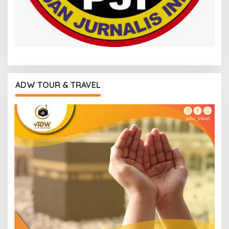
ADW TOUR & TRAVEL