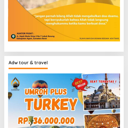
Adw tour & travel