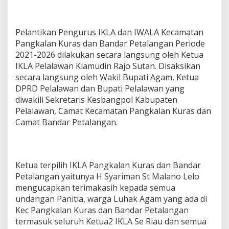
Pelantikan Pengurus IKLA dan IWALA Kecamatan
Pangkalan Kuras dan Bandar Petalangan Periode
2021-2026 dilakukan secara langsung oleh Ketua
IKLA Pelalawan Kiamudin Rajo Sutan. Disaksikan
secara langsung oleh Wakil Bupati Agam, Ketua
DPRD Pelalawan dan Bupati Pelalawan yang
diwakili Sekretaris Kesbangpol Kabupaten
Pelalawan, Camat Kecamatan Pangkalan Kuras dan
Camat Bandar Petalangan.
Ketua terpilih IKLA Pangkalan Kuras dan Bandar
Petalangan yaitunya H Syariman St Malano Lelo
mengucapkan terimakasih kepada semua
undangan Panitia, warga Luhak Agam yang ada di
Kec Pangkalan Kuras dan Bandar Petalangan
termasuk seluruh Ketua2 IKLA Se Riau dan semua