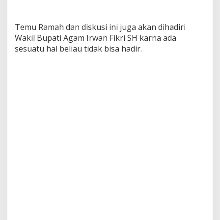
Temu Ramah dan diskusi ini juga akan dihadiri
Wakil Bupati Agam Irwan Fikri SH karna ada
sesuatu hal beliau tidak bisa hadir.