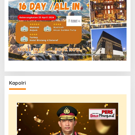
Kapolri