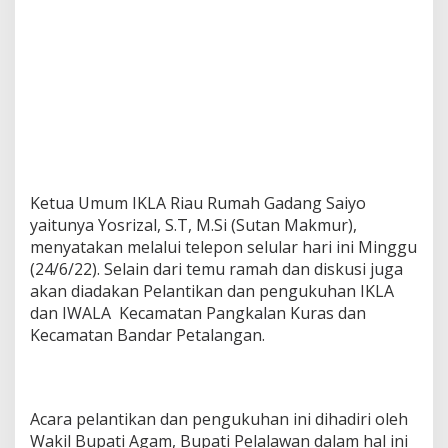
Ketua Umum IKLA Riau Rumah Gadang Saiyo
yaitunya Yosrizal, S.T, M.Si (Sutan Makmur),
menyatakan melalui telepon selular hari ini Minggu
(24/6/22). Selain dari temu ramah dan diskusi juga
akan diadakan Pelantikan dan pengukuhan IKLA
dan IWALA Kecamatan Pangkalan Kuras dan
Kecamatan Bandar Petalangan.
Acara pelantikan dan pengukuhan ini dihadiri oleh
Wakil Bupati Agam, Bupati Pelalawan dalam hal ini