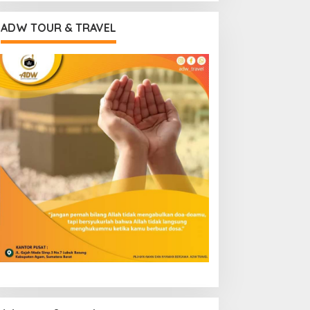
ADW TOUR & TRAVEL