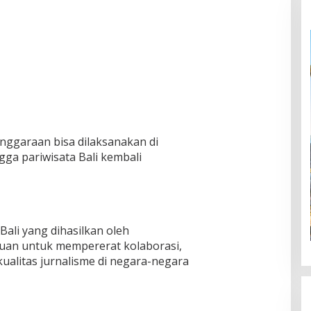
nggaraan bisa dilaksanakan di
gga pariwisata Bali kembali
 Bali yang dihasilkan oleh
juan untuk mempererat kolaborasi,
ualitas jurnalisme di negara-negara