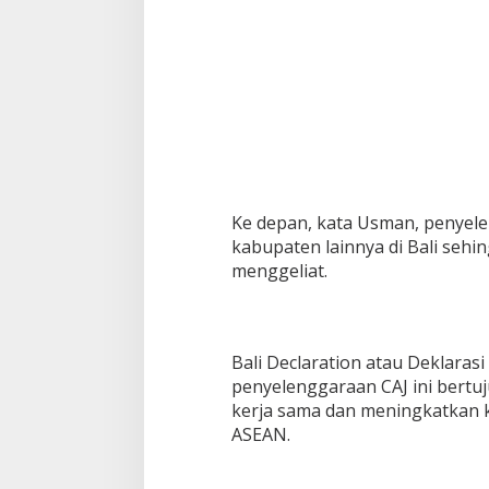
Ke depan, kata Usman, penyele
kabupaten lainnya di Bali sehin
menggeliat.
Bali Declaration atau Deklarasi
penyelenggaraan CAJ ini bertu
kerja sama dan meningkatkan k
ASEAN.