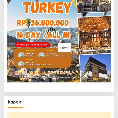
Kapolri