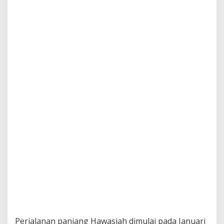
Perjalanan panjang Hawasiah dimulai pada Januari