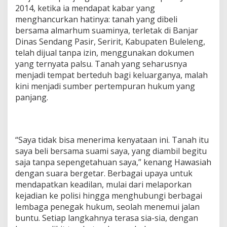
2014, ketika ia mendapat kabar yang
menghancurkan hatinya: tanah yang dibeli
bersama almarhum suaminya, terletak di Banjar
Dinas Sendang Pasir, Seririt, Kabupaten Buleleng,
telah dijual tanpa izin, menggunakan dokumen
yang ternyata palsu. Tanah yang seharusnya
menjadi tempat berteduh bagi keluarganya, malah
kini menjadi sumber pertempuran hukum yang
panjang.
“Saya tidak bisa menerima kenyataan ini. Tanah itu
saya beli bersama suami saya, yang diambil begitu
saja tanpa sepengetahuan saya,” kenang Hawasiah
dengan suara bergetar. Berbagai upaya untuk
mendapatkan keadilan, mulai dari melaporkan
kejadian ke polisi hingga menghubungi berbagai
lembaga penegak hukum, seolah menemui jalan
buntu. Setiap langkahnya terasa sia-sia, dengan