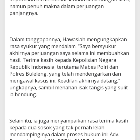
namun penuh makna dalam perjuangan
panjangnya.
Dalam tanggapannya, Hawasiah mengungkapkan
rasa syukur yang mendalam. “Saya bersyukur
akhirnya perjuangan saya selama ini membuahkan
hasil. Terima kasih kepada Kepolisian Negara
Republik Indonesia, terutama Mabes Polri dan
Polres Buleleng, yang telah mendengarkan dan
mengawal kasus ini. Keadilan akhirnya datang,”
ungkapnya, sambil menahan isak tangis yang sulit
ia bendung.
Selain itu, ia juga menyampaikan rasa terima kasih
kepada dua sosok yang tak pernah lelah
mendampinginya dalam proses hukum ini: Adv.