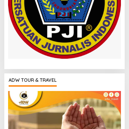
ADW TOUR & TRAVEL