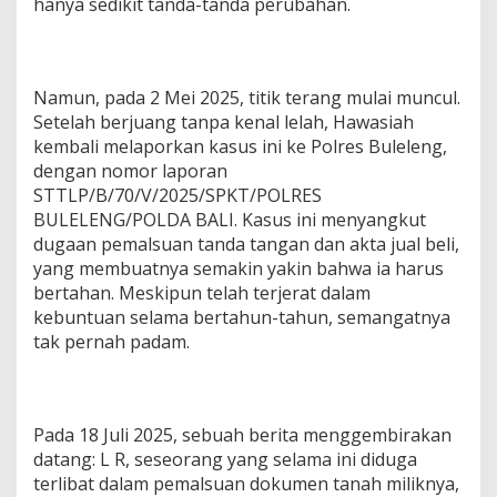
hanya sedikit tanda-tanda perubahan.
Namun, pada 2 Mei 2025, titik terang mulai muncul.
Setelah berjuang tanpa kenal lelah, Hawasiah
kembali melaporkan kasus ini ke Polres Buleleng,
dengan nomor laporan
STTLP/B/70/V/2025/SPKT/POLRES
BULELENG/POLDA BALI. Kasus ini menyangkut
dugaan pemalsuan tanda tangan dan akta jual beli,
yang membuatnya semakin yakin bahwa ia harus
bertahan. Meskipun telah terjerat dalam
kebuntuan selama bertahun-tahun, semangatnya
tak pernah padam.
Pada 18 Juli 2025, sebuah berita menggembirakan
datang: L R, seseorang yang selama ini diduga
terlibat dalam pemalsuan dokumen tanah miliknya,