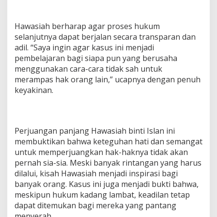
Hawasiah berharap agar proses hukum
selanjutnya dapat berjalan secara transparan dan
adil. “Saya ingin agar kasus ini menjadi
pembelajaran bagi siapa pun yang berusaha
menggunakan cara-cara tidak sah untuk
merampas hak orang lain,” ucapnya dengan penuh
keyakinan.
Perjuangan panjang Hawasiah binti Islan ini
membuktikan bahwa keteguhan hati dan semangat
untuk memperjuangkan hak-haknya tidak akan
pernah sia-sia. Meski banyak rintangan yang harus
dilalui, kisah Hawasiah menjadi inspirasi bagi
banyak orang. Kasus ini juga menjadi bukti bahwa,
meskipun hukum kadang lambat, keadilan tetap
dapat ditemukan bagi mereka yang pantang
menyerah.