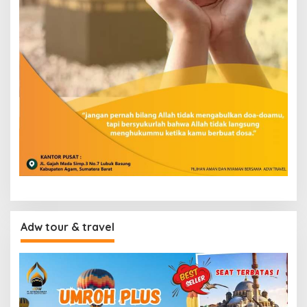
Adw tour & travel