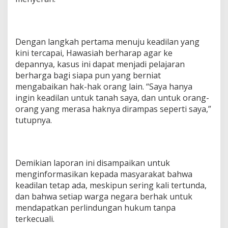
Dengan langkah pertama menuju keadilan yang
kini tercapai, Hawasiah berharap agar ke
depannya, kasus ini dapat menjadi pelajaran
berharga bagi siapa pun yang berniat
mengabaikan hak-hak orang lain. “Saya hanya
ingin keadilan untuk tanah saya, dan untuk orang-
orang yang merasa haknya dirampas seperti saya,”
tutupnya.
Demikian laporan ini disampaikan untuk
menginformasikan kepada masyarakat bahwa
keadilan tetap ada, meskipun sering kali tertunda,
dan bahwa setiap warga negara berhak untuk
mendapatkan perlindungan hukum tanpa
terkecuali.