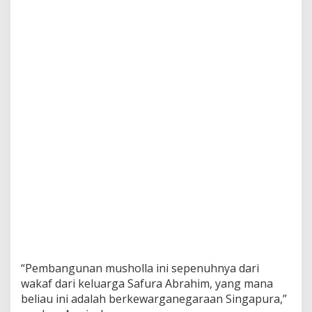
“Pembangunan musholla ini sepenuhnya dari
wakaf dari keluarga Safura Abrahim, yang mana
beliau ini adalah berkewarganegaraan Singapura,”