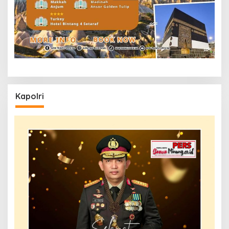
Kapolri