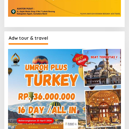
Adw tour & travel