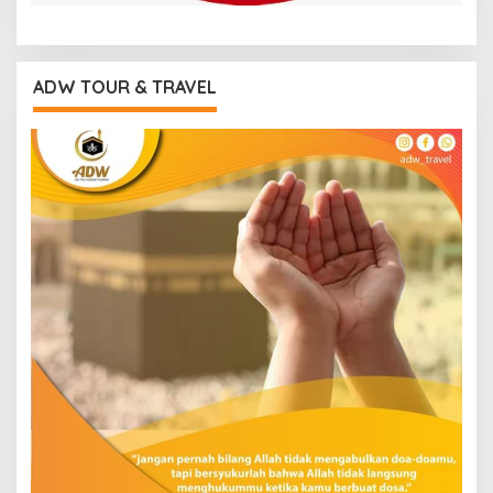
ADW TOUR & TRAVEL