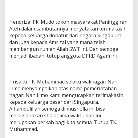
Hendrizal Pk. Mudo tokoh masyarakat Paninggiran
Ateh dalam sambutannya menyatakan terimakasih
kepada keluarga donatur dari negara Singapura
dan juga kepada Amrizal yang mana telah
membangun rumah Allah SWT ini. Dan semoga
menjadi ibadah, tutup anggota DPRD Agam ini.
Trisakti TK. Muhammad selaku walinagari Nan
Limo menyampaikan atas nama pemerintahan
nagari Nan Limo kami mengucapkan terimakasih
kepada keluarga besar dari Singapura.
Alhamdulillah semoga di musholla ini bisa
melaksanakan shalat lima waktu dan ini
merupakan berkah bagi kita semua. Tutup TK.
Muhammad.