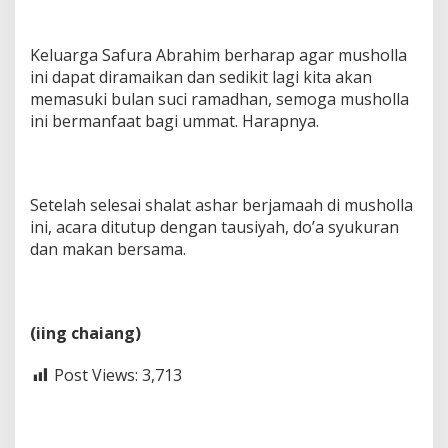
Keluarga Safura Abrahim berharap agar musholla
ini dapat diramaikan dan sedikit lagi kita akan
memasuki bulan suci ramadhan, semoga musholla
ini bermanfaat bagi ummat. Harapnya.
Setelah selesai shalat ashar berjamaah di musholla
ini, acara ditutup dengan tausiyah, do’a syukuran
dan makan bersama.
(iing chaiang)
Post Views:
3,713