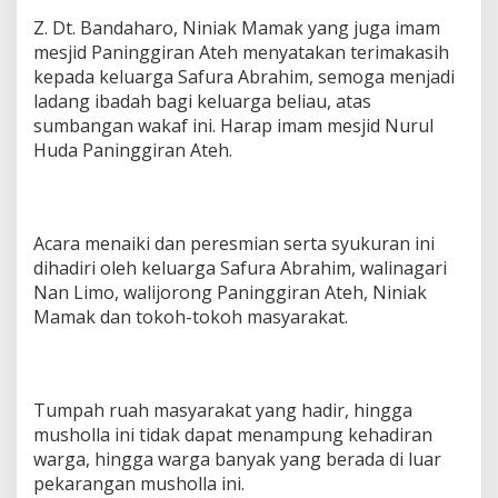
Z. Dt. Bandaharo, Niniak Mamak yang juga imam
mesjid Paninggiran Ateh menyatakan terimakasih
kepada keluarga Safura Abrahim, semoga menjadi
ladang ibadah bagi keluarga beliau, atas
sumbangan wakaf ini. Harap imam mesjid Nurul
Huda Paninggiran Ateh.
Acara menaiki dan peresmian serta syukuran ini
dihadiri oleh keluarga Safura Abrahim, walinagari
Nan Limo, walijorong Paninggiran Ateh, Niniak
Mamak dan tokoh-tokoh masyarakat.
Tumpah ruah masyarakat yang hadir, hingga
musholla ini tidak dapat menampung kehadiran
warga, hingga warga banyak yang berada di luar
pekarangan musholla ini.