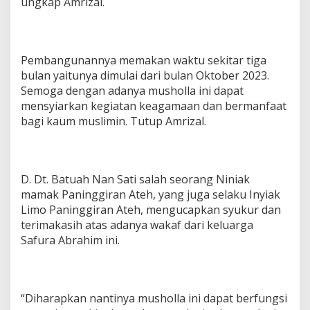
ungkap Amrizal.
Pembangunannya memakan waktu sekitar tiga
bulan yaitunya dimulai dari bulan Oktober 2023.
Semoga dengan adanya musholla ini dapat
mensyiarkan kegiatan keagamaan dan bermanfaat
bagi kaum muslimin. Tutup Amrizal.
D. Dt. Batuah Nan Sati salah seorang Niniak
mamak Paninggiran Ateh, yang juga selaku Inyiak
Limo Paninggiran Ateh, mengucapkan syukur dan
terimakasih atas adanya wakaf dari keluarga
Safura Abrahim ini.
“Diharapkan nantinya musholla ini dapat berfungsi