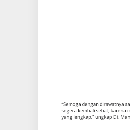
“Semoga dengan dirawatnya sau
segera kembali sehat, karena r
yang lengkap,” ungkap Dt. Man