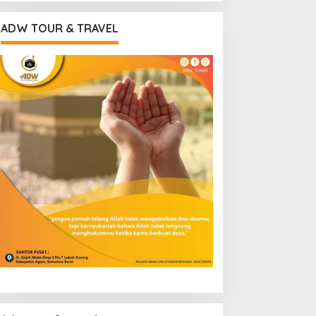
ADW TOUR & TRAVEL