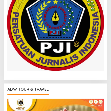
ADW TOUR & TRAVEL