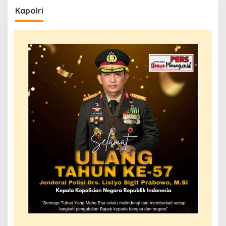
Kapolri