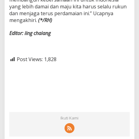
yang lebih damai dan maju kita harus selalu rukun
dan menjaga terus perdamaian ini.” Ucapnya
mengakhiri.
(*/RH)
Editor: iing chaiang
Post Views:
1,828
Ikuti Kami