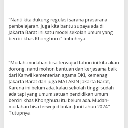
“Nanti kita dukung regulasi sarana prasarana
pembelajaran, juga kita bantu supaya ada di
Jakarta Barat ini satu model sekolah umum yang
berciri khas Khonghucu.” Imbuhnya.
“Mudah-mudahan bisa terwujud tahun ini kita akan
dorong, nanti mohon bantuan dan kerjasama baik
dari Kanwil kementerian agama DKI, kemenag
Jakarta Barat dan juga MATAKIN Jakarta Barat,
Karena ini belum ada, kalau sekolah tinggi sudah
ada tapi yang umum satuan pendidikan umum
berciri khas Khonghucu itu belum ada. Mudah-
mudahan bisa terwujud bulan Juni tahun 2024.”
Tutupnya.