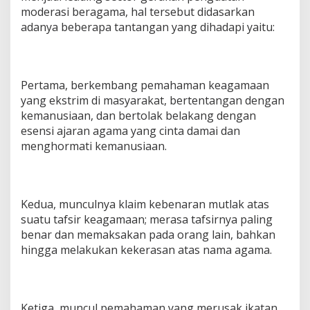
moderasi beragama, hal tersebut didasarkan
adanya beberapa tantangan yang dihadapi yaitu:
Pertama, berkembang pemahaman keagamaan
yang ekstrim di masyarakat, bertentangan dengan
kemanusiaan, dan bertolak belakang dengan
esensi ajaran agama yang cinta damai dan
menghormati kemanusiaan.
Kedua, munculnya klaim kebenaran mutlak atas
suatu tafsir keagamaan; merasa tafsirnya paling
benar dan memaksakan pada orang lain, bahkan
hingga melakukan kekerasan atas nama agama.
Ketiga, muncul pemahaman yang merusak ikatan