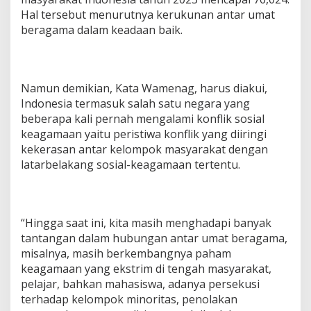
Hal tersebut menurutnya kerukunan antar umat
beragama dalam keadaan baik.
Namun demikian, Kata Wamenag, harus diakui,
Indonesia termasuk salah satu negara yang
beberapa kali pernah mengalami konflik sosial
keagamaan yaitu peristiwa konflik yang diiringi
kekerasan antar kelompok masyarakat dengan
latarbelakang sosial-keagamaan tertentu.
“Hingga saat ini, kita masih menghadapi banyak
tantangan dalam hubungan antar umat beragama,
misalnya, masih berkembangnya paham
keagamaan yang ekstrim di tengah masyarakat,
pelajar, bahkan mahasiswa, adanya persekusi
terhadap kelompok minoritas, penolakan