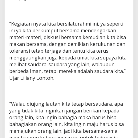
“Kegiatan nyata kita bersilaturahmi ini, ya seperti
ini ya kita berkumpul bersama mendengarkan
materi-materi, diskusi bersama kemudian kita bisa
makan bersama, dengan demikian kerukunan dan
toleransi tetap terjaga dan tentu kita terus
menggaungkan juga kepada umat kita supaya kita
melihat saudara-saudara yang lain, walaupun
berbeda Iman, tetapi mereka adalah saudara kita.”
Ujar Liliany Lontoh.
“Walau diujung lautan kita tetap bersaudara, apa
yang tidak kita inginkan jangan berikan kepada
orang lain, kita ingin bahagia maka harus bisa
bahagiakan orang lain, kita ingin maju harus bisa
memajukan orang lain, jadi kita bersama-sama
membangun kebersamaan ini untuk Indonesia