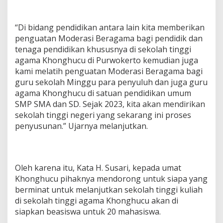
“Di bidang pendidikan antara lain kita memberikan
penguatan Moderasi Beragama bagi pendidik dan
tenaga pendidikan khususnya di sekolah tinggi
agama Khonghucu di Purwokerto kemudian juga
kami melatih penguatan Moderasi Beragama bagi
guru sekolah Minggu para penyuluh dan juga guru
agama Khonghucu di satuan pendidikan umum
SMP SMA dan SD. Sejak 2023, kita akan mendirikan
sekolah tinggi negeri yang sekarang ini proses
penyusunan.” Ujarnya melanjutkan.
Oleh karena itu, Kata H. Susari, kepada umat
Khonghucu pihaknya mendorong untuk siapa yang
berminat untuk melanjutkan sekolah tinggi kuliah
di sekolah tinggi agama Khonghucu akan di
siapkan beasiswa untuk 20 mahasiswa.