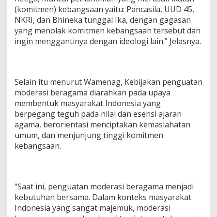
(komitmen) kebangsaan yaitu: Pancasila, UUD 45,
NKRI, dan Bhineka tunggal Ika, dengan gagasan
yang menolak komitmen kebangsaan tersebut dan
ingin menggantinya dengan ideologi lain.” Jelasnya.
Selain itu menurut Wamenag, Kebijakan penguatan
moderasi beragama diarahkan pada upaya
membentuk masyarakat Indonesia yang
berpegang teguh pada nilai dan esensi ajaran
agama, berorientasi menciptakan kemaslahatan
umum, dan menjunjung tinggi komitmen
kebangsaan.
“Saat ini, penguatan moderasi beragama menjadi
kebutuhan bersama. Dalam konteks masyarakat
Indonesia yang sangat majemuk, moderasi