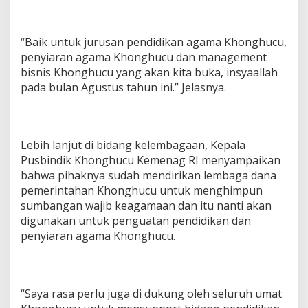
“Baik untuk jurusan pendidikan agama Khonghucu,
penyiaran agama Khonghucu dan management
bisnis Khonghucu yang akan kita buka, insyaallah
pada bulan Agustus tahun ini.” Jelasnya.
Lebih lanjut di bidang kelembagaan, Kepala
Pusbindik Khonghucu Kemenag RI menyampaikan
bahwa pihaknya sudah mendirikan lembaga dana
pemerintahan Khonghucu untuk menghimpun
sumbangan wajib keagamaan dan itu nanti akan
digunakan untuk penguatan pendidikan dan
penyiaran agama Khonghucu.
“Saya rasa perlu juga di dukung oleh seluruh umat