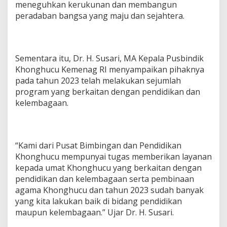
meneguhkan kerukunan dan membangun
peradaban bangsa yang maju dan sejahtera.
Sementara itu, Dr. H. Susari, MA Kepala Pusbindik
Khonghucu Kemenag RI menyampaikan pihaknya
pada tahun 2023 telah melakukan sejumlah
program yang berkaitan dengan pendidikan dan
kelembagaan.
“Kami dari Pusat Bimbingan dan Pendidikan
Khonghucu mempunyai tugas memberikan layanan
kepada umat Khonghucu yang berkaitan dengan
pendidikan dan kelembagaan serta pembinaan
agama Khonghucu dan tahun 2023 sudah banyak
yang kita lakukan baik di bidang pendidikan
maupun kelembagaan.” Ujar Dr. H. Susari.