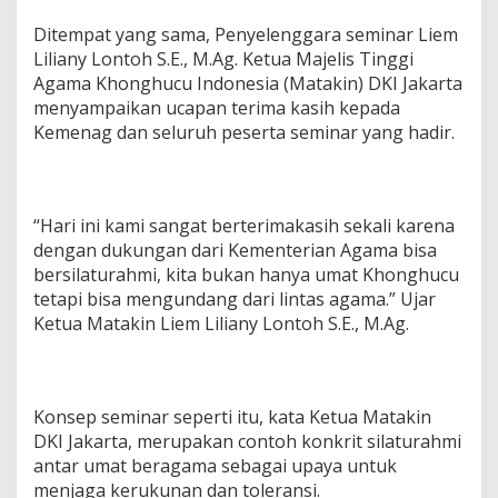
Ditempat yang sama, Penyelenggara seminar Liem
Liliany Lontoh S.E., M.Ag. Ketua Majelis Tinggi
Agama Khonghucu Indonesia (Matakin) DKI Jakarta
menyampaikan ucapan terima kasih kepada
Kemenag dan seluruh peserta seminar yang hadir.
“Hari ini kami sangat berterimakasih sekali karena
dengan dukungan dari Kementerian Agama bisa
bersilaturahmi, kita bukan hanya umat Khonghucu
tetapi bisa mengundang dari lintas agama.” Ujar
Ketua Matakin Liem Liliany Lontoh S.E., M.Ag.
Konsep seminar seperti itu, kata Ketua Matakin
DKI Jakarta, merupakan contoh konkrit silaturahmi
antar umat beragama sebagai upaya untuk
menjaga kerukunan dan toleransi.