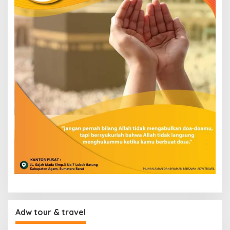
Adw tour & travel