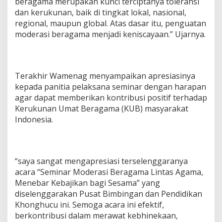
beragama merupakan kunci terciptanya toleransi
dan kerukunan, baik di tingkat lokal, nasional,
regional, maupun global. Atas dasar itu, penguatan
moderasi beragama menjadi keniscayaan.” Ujarnya.
Terakhir Wamenag menyampaikan apresiasinya
kepada panitia pelaksana seminar dengan harapan
agar dapat memberikan kontribusi positif terhadap
Kerukunan Umat Beragama (KUB) masyarakat
Indonesia.
“saya sangat mengapresiasi terselenggaranya
acara “Seminar Moderasi Beragama Lintas Agama,
Menebar Kebajikan bagi Sesama” yang
diselenggarakan Pusat Bimbingan dan Pendidikan
Khonghucu ini. Semoga acara ini efektif,
berkontribusi dalam merawat kebhinekaan,