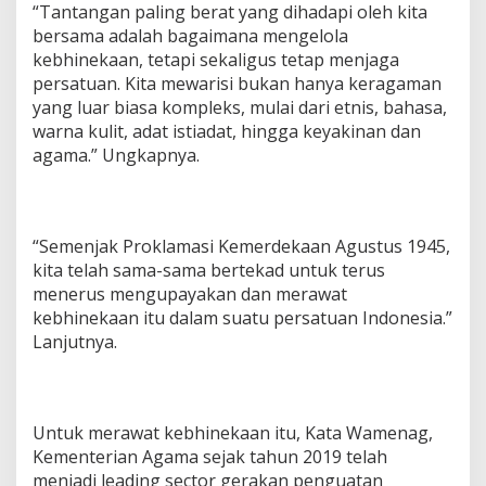
“Tantangan paling berat yang dihadapi oleh kita
bersama adalah bagaimana mengelola
kebhinekaan, tetapi sekaligus tetap menjaga
persatuan. Kita mewarisi bukan hanya keragaman
yang luar biasa kompleks, mulai dari etnis, bahasa,
warna kulit, adat istiadat, hingga keyakinan dan
agama.” Ungkapnya.
“Semenjak Proklamasi Kemerdekaan Agustus 1945,
kita telah sama-sama bertekad untuk terus
menerus mengupayakan dan merawat
kebhinekaan itu dalam suatu persatuan Indonesia.”
Lanjutnya.
Untuk merawat kebhinekaan itu, Kata Wamenag,
Kementerian Agama sejak tahun 2019 telah
menjadi leading sector gerakan penguatan