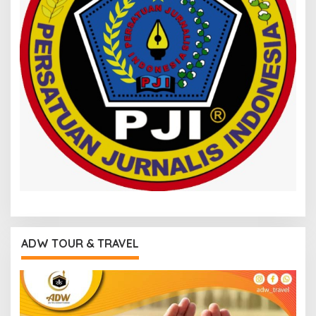
ADW TOUR & TRAVEL