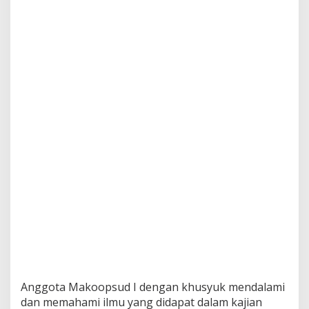
Anggota Makoopsud I dengan khusyuk mendalami
dan memahami ilmu yang didapat dalam kajian