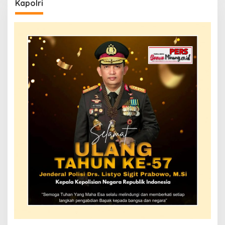
Kapolri