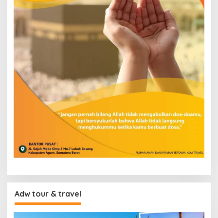
Adw tour & travel