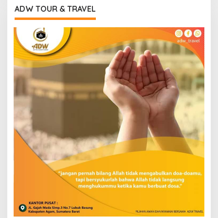
ADW TOUR & TRAVEL