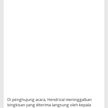
Di penghujung acara, Hendrizal meninggalkan
bingkisan yang diterima langsung oleh kepala