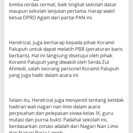
lomba cerdas cermat, baik tingkat sekolah dasar
maupun sekolah lanjutan pertama. Harap wakil
ketua DPRD Agam dari partai PAN ini.
Hendrizal, juga berharap kepada pihak Koramil
Palupuh untuk dapat melatih PBB (peraturan baris
berbaris). Hal ini langsung disetujui oleh pihak
Koramil Palupuh yang diwakili oleh Serda Zul
Ahmedi, salah seorang personel Koramil Palupuh
yang juga hadir dalam acara ini.
Selain itu, Hendrizal juga menyentil tentang ketidak
hadiran wali nagari nan limo dalam acara
perpisahan dan pelepasan siswa kelas IX, guru
mutasi dan purna bukti. Padahal sekolah ini,
berdasarkan zonasi adalah dari Nagari Nan Limo
dan Nagari Pasia Laweh.