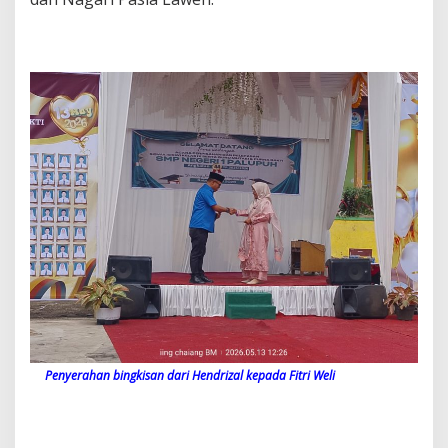
Penyerahan bingkisan dari Hendrizal kepada Fitri Weli