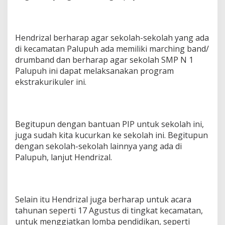
Hendrizal berharap agar sekolah-sekolah yang ada
di kecamatan Palupuh ada memiliki marching band/
drumband dan berharap agar sekolah SMP N 1
Palupuh ini dapat melaksanakan program
ekstrakurikuler ini.
Begitupun dengan bantuan PIP untuk sekolah ini,
juga sudah kita kucurkan ke sekolah ini. Begitupun
dengan sekolah-sekolah lainnya yang ada di
Palupuh, lanjut Hendrizal.
Selain itu Hendrizal juga berharap untuk acara
tahunan seperti 17 Agustus di tingkat kecamatan,
untuk menggiatkan lomba pendidikan, seperti