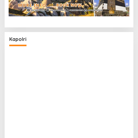
Kapolri