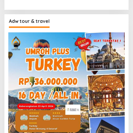
Adw tour & travel