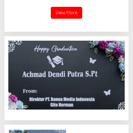
View More