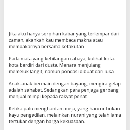
Jika aku hanya serpihan kabar yang terlempar dari
zaman, akankah kau membaca makna atau
membakarnya bersama ketakutan
Pada mata yang kehilangan cahaya, kulihat kota-
kota berdiri dari dusta. Menara menjulang
memeluk langit, namun pondasi dibuat dari luka.
Anak-anak bermain dengan bayang, mengira gelap
adalah sahabat. Sedangkan para penjaga gerbang
menjual mimpi kepada rakyat penat.
Ketika palu menghantam meja, yang hancur bukan
kayu pengadilan, melainkan nurani yang telah lama
tertukar dengan harga kekuasaan.