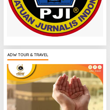
ADW TOUR & TRAVEL