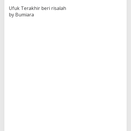
Ufuk Terakhir beri risalah
by Bumiara