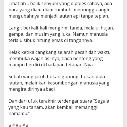
Lihatlah… balik senyum yang dipoles cahaya, ada
bara yang diam-diam tumbuh, menunggu angin
mengubahnya menjadi lautan api tanpa tepian.
Langit berkali-kali mengirim tanda, melalui hujan,
gempa, dan musim yang luka. Namun manusia
terlalu sibuk hitung emas di tangannya.
Kelak ketika cangkang sejarah pecah dan waktu
membuka wajah aslinya, tiada benteng yang
mampu berdiri di hadapan tetapan-Nya.
Sebab yang jatuh bukan gunung, bukan pula
lautan, melainkan kesombongan manusia yang
mengira dirinya abadi.
Dan dari ufuk terakhir terdengar suara “Segala
yang kau tanam, akan kembali memanggil
namamu.”
######