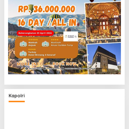
Kapolri