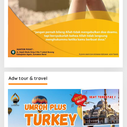
Adw tour & travel