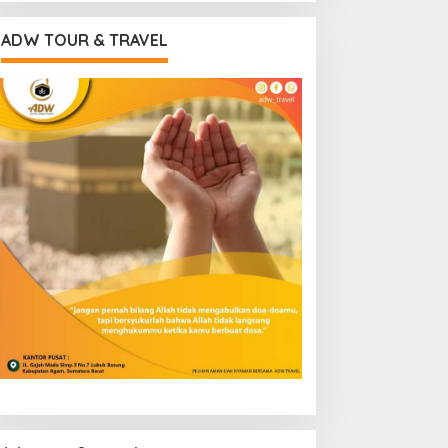
ADW TOUR & TRAVEL