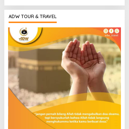
ADW TOUR & TRAVEL