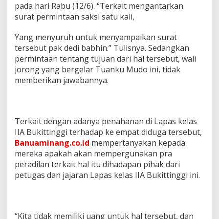
pada hari Rabu (12/6). “Terkait mengantarkan
surat permintaan saksi satu kali,
Yang menyuruh untuk menyampaikan surat
tersebut pak dedi babhin.” Tulisnya. Sedangkan
permintaan tentang tujuan dari hal tersebut, wali
jorong yang bergelar Tuanku Mudo ini, tidak
memberikan jawabannya.
Terkait dengan adanya penahanan di Lapas kelas
IIA Bukittinggi terhadap ke empat diduga tersebut,
Banuaminang.co.id
mempertanyakan kepada
mereka apakah akan mempergunakan pra
peradilan terkait hal itu dihadapan pihak dari
petugas dan jajaran Lapas kelas IIA Bukittinggi ini.
“Kita tidak memiliki uang untuk hal tersebut, dan