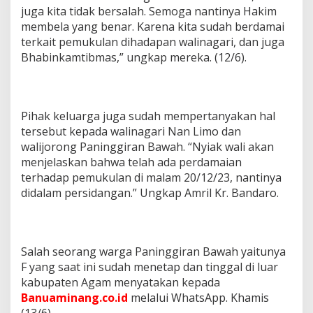
juga kita tidak bersalah. Semoga nantinya Hakim
membela yang benar. Karena kita sudah berdamai
terkait pemukulan dihadapan walinagari, dan juga
Bhabinkamtibmas,” ungkap mereka. (12/6).
Pihak keluarga juga sudah mempertanyakan hal
tersebut kepada walinagari Nan Limo dan
walijorong Paninggiran Bawah. “Nyiak wali akan
menjelaskan bahwa telah ada perdamaian
terhadap pemukulan di malam 20/12/23, nantinya
didalam persidangan.” Ungkap Amril Kr. Bandaro.
Salah seorang warga Paninggiran Bawah yaitunya
F yang saat ini sudah menetap dan tinggal di luar
kabupaten Agam menyatakan kepada
Banuaminang.co.id
melalui WhatsApp. Khamis