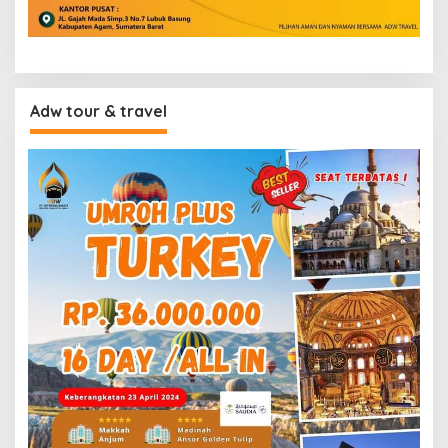
Adw tour & travel