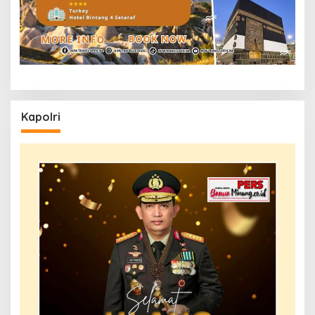
Kapolri