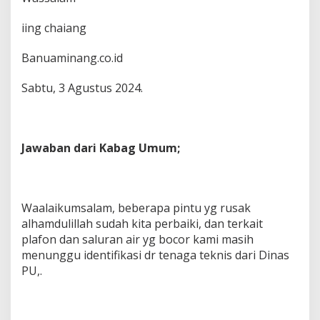
iing chaiang
Banuaminang.co.id
Sabtu, 3 Agustus 2024.
Jawaban dari Kabag Umum;
Waalaikumsalam, beberapa pintu yg rusak
alhamdulillah sudah kita perbaiki, dan terkait
plafon dan saluran air yg bocor kami masih
menunggu identifikasi dr tenaga teknis dari Dinas
PU,.