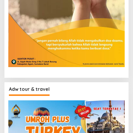
Adw tour & travel