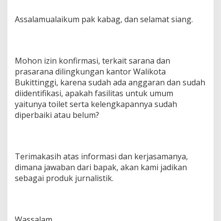
Assalamualaikum pak kabag, dan selamat siang.
Mohon izin konfirmasi, terkait sarana dan
prasarana dilingkungan kantor Walikota
Bukittinggi, karena sudah ada anggaran dan sudah
diidentifikasi, apakah fasilitas untuk umum
yaitunya toilet serta kelengkapannya sudah
diperbaiki atau belum?
Terimakasih atas informasi dan kerjasamanya,
dimana jawaban dari bapak, akan kami jadikan
sebagai produk jurnalistik.
Wassalam