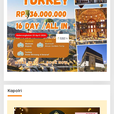
Kapolri