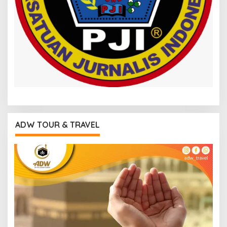
ADW TOUR & TRAVEL