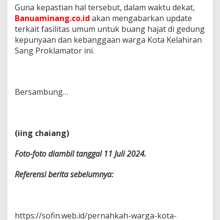
Guna kepastian hal tersebut, dalam waktu dekat,
Banuaminang.co.id
akan mengabarkan update
terkait fasilitas umum untuk buang hajat di gedung
kepunyaan dan kebanggaan warga Kota Kelahiran
Sang Proklamator ini.
Bersambung…
(iing chaiang)
Foto-foto diambil tanggal 11 Juli 2024.
Referensi berita sebelumnya:
https://sofin.web.id/pernahkah-warga-kota-