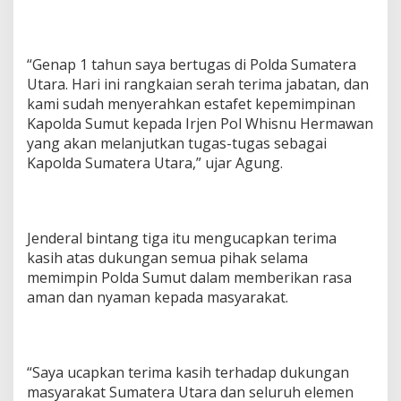
“Genap 1 tahun saya bertugas di Polda Sumatera
Utara. Hari ini rangkaian serah terima jabatan, dan
kami sudah menyerahkan estafet kepemimpinan
Kapolda Sumut kepada Irjen Pol Whisnu Hermawan
yang akan melanjutkan tugas-tugas sebagai
Kapolda Sumatera Utara,” ujar Agung.
Jenderal bintang tiga itu mengucapkan terima
kasih atas dukungan semua pihak selama
memimpin Polda Sumut dalam memberikan rasa
aman dan nyaman kepada masyarakat.
“Saya ucapkan terima kasih terhadap dukungan
masyarakat Sumatera Utara dan seluruh elemen