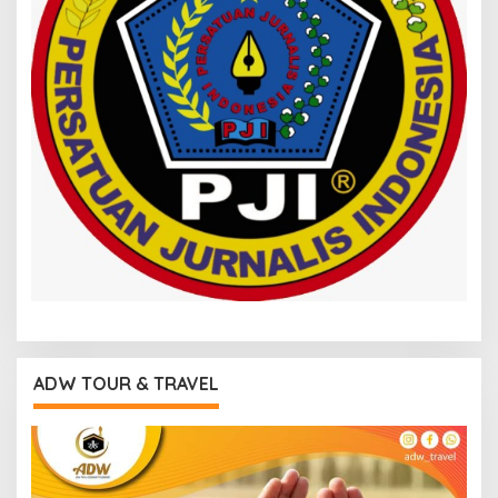
ADW TOUR & TRAVEL