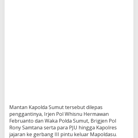
Mantan Kapolda Sumut tersebut dilepas
penggantinya, Irjen Pol Whisnu Hermawan
Februanto dan Waka Polda Sumut, Brigjen Pol
Rony Samtana serta para PJU hingga Kapolres
jajaran ke gerbang III pintu keluar Mapoldasu.