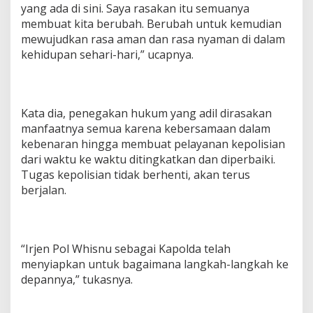
yang ada di sini. Saya rasakan itu semuanya
membuat kita berubah. Berubah untuk kemudian
mewujudkan rasa aman dan rasa nyaman di dalam
kehidupan sehari-hari,” ucapnya.
Kata dia, penegakan hukum yang adil dirasakan
manfaatnya semua karena kebersamaan dalam
kebenaran hingga membuat pelayanan kepolisian
dari waktu ke waktu ditingkatkan dan diperbaiki.
Tugas kepolisian tidak berhenti, akan terus
berjalan.
“Irjen Pol Whisnu sebagai Kapolda telah
menyiapkan untuk bagaimana langkah-langkah ke
depannya,” tukasnya.