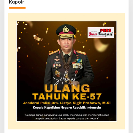
Kapolri