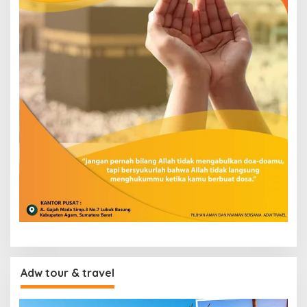
Adw tour & travel