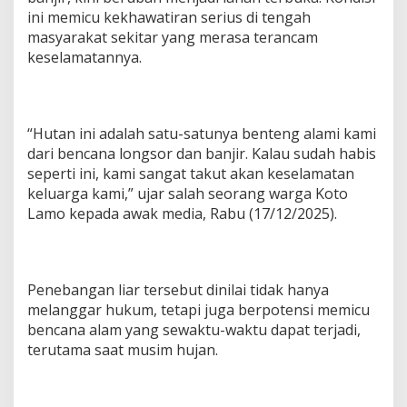
ini memicu kekhawatiran serius di tengah
masyarakat sekitar yang merasa terancam
keselamatannya.
“Hutan ini adalah satu-satunya benteng alami kami
dari bencana longsor dan banjir. Kalau sudah habis
seperti ini, kami sangat takut akan keselamatan
keluarga kami,” ujar salah seorang warga Koto
Lamo kepada awak media, Rabu (17/12/2025).
Penebangan liar tersebut dinilai tidak hanya
melanggar hukum, tetapi juga berpotensi memicu
bencana alam yang sewaktu-waktu dapat terjadi,
terutama saat musim hujan.