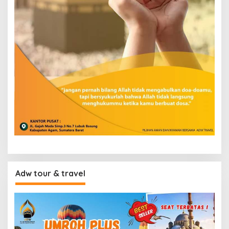
Adw tour & travel