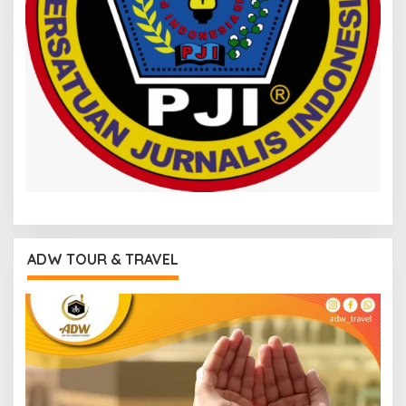
ADW TOUR & TRAVEL