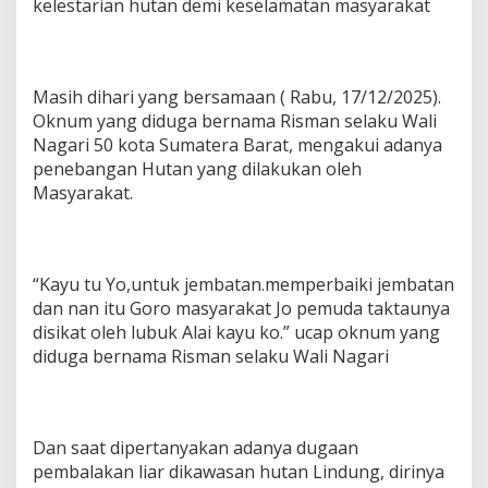
kelestarian hutan demi keselamatan masyarakat
Masih dihari yang bersamaan ( Rabu, 17/12/2025).
Oknum yang diduga bernama Risman selaku Wali
Nagari 50 kota Sumatera Barat, mengakui adanya
penebangan Hutan yang dilakukan oleh
Masyarakat.
“Kayu tu Yo,untuk jembatan.memperbaiki jembatan
dan nan itu Goro masyarakat Jo pemuda taktaunya
disikat oleh lubuk Alai kayu ko.” ucap oknum yang
diduga bernama Risman selaku Wali Nagari
Dan saat dipertanyakan adanya dugaan
pembalakan liar dikawasan hutan Lindung, dirinya