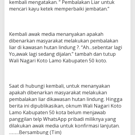
kembali mengatakan. ” Pembalakan Liar untuk
mencari kayu ketek memperbaiki jembatan.”
Kembali awak media menanyakan apakah
dibenarkan masyarakat melakukan pembalakan
liar di kawasan hutan lindung ?. “Ah…sebentar lagi
Yo,awak lagi sedang dijalan.” tambah dan tutup
Wali Nagari Koto Lamo Kabupaten 50 koto.
Saat di hubungi kembali, untuk menanyakan
apakah dibenarkan masyarakat melakukan
pembalakan liar dikawasan hutan lindung. Hingga
berita ini dipublikasikan, oknum Wali Nagari Koto
Lamo Kabupaten 50 kota belum menjawab
panggilan telp WhatsApp pribadi miliknya yang
dilakukan awak media untuk konfirmasi lanjutan.
………Bersambung (Tim)