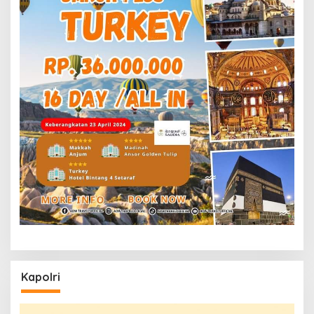
Kapolri