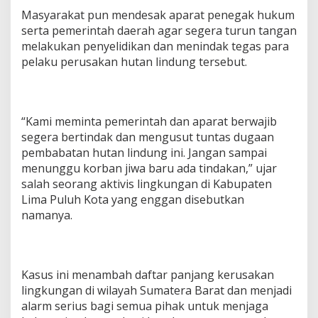
Masyarakat pun mendesak aparat penegak hukum
serta pemerintah daerah agar segera turun tangan
melakukan penyelidikan dan menindak tegas para
pelaku perusakan hutan lindung tersebut.
“Kami meminta pemerintah dan aparat berwajib
segera bertindak dan mengusut tuntas dugaan
pembabatan hutan lindung ini. Jangan sampai
menunggu korban jiwa baru ada tindakan,” ujar
salah seorang aktivis lingkungan di Kabupaten
Lima Puluh Kota yang enggan disebutkan
namanya.
Kasus ini menambah daftar panjang kerusakan
lingkungan di wilayah Sumatera Barat dan menjadi
alarm serius bagi semua pihak untuk menjaga