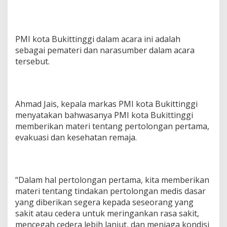
PMI kota Bukittinggi dalam acara ini adalah
sebagai pemateri dan narasumber dalam acara
tersebut.
Ahmad Jais, kepala markas PMI kota Bukittinggi
menyatakan bahwasanya PMI kota Bukittinggi
memberikan materi tentang pertolongan pertama,
evakuasi dan kesehatan remaja.
“Dalam hal pertolongan pertama, kita memberikan
materi tentang tindakan pertolongan medis dasar
yang diberikan segera kepada seseorang yang
sakit atau cedera untuk meringankan rasa sakit,
mencegah cedera lebih lanjut, dan menjaga kondisi