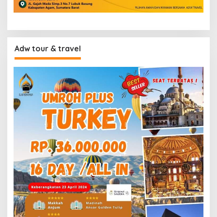
Adw tour & travel