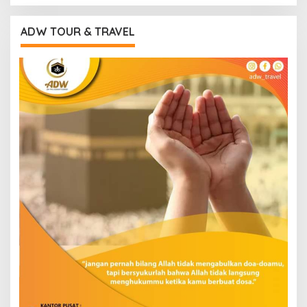
ADW TOUR & TRAVEL