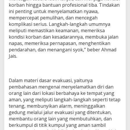
korban hingga bantuan profesional tiba. Tindakan
ini penting untuk menyelamatkan nyawa,
mempercepat pemulihan, dan mencegah
komplikasi serius. Langkah-langkah umumnya
meliputi memastikan keamanan, memeriksa
kondisi korban dan kesadarannya, membuka jalan
napas, memeriksa pernapasan, menghentikan
pendarahan, dan menangani syok,” beber Ahmad
Jais.
Dalam materi dasar evakuasi, yaitunya
pembahasan mengenai menyelamatkan diri dan
orang lain dari lokasi berbahaya ke tempat yang
aman, yang meliputi langkah-langkah seperti tetap
tenang, membunyikan alarm, meninggalkan
gedung melalui jalur evakuasi yang ditentukan,
membantu orang lain yang membutuhkan, dan
berkumpul di titik kumpul yang aman sambil