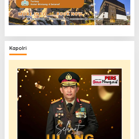
Kapolri