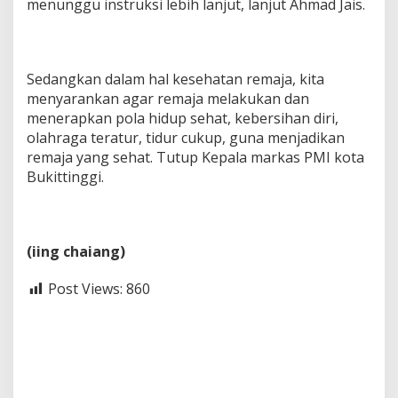
menunggu instruksi lebih lanjut, lanjut Ahmad Jais.
Sedangkan dalam hal kesehatan remaja, kita
menyarankan agar remaja melakukan dan
menerapkan pola hidup sehat, kebersihan diri,
olahraga teratur, tidur cukup, guna menjadikan
remaja yang sehat. Tutup Kepala markas PMI kota
Bukittinggi.
(iing chaiang)
Post Views:
860