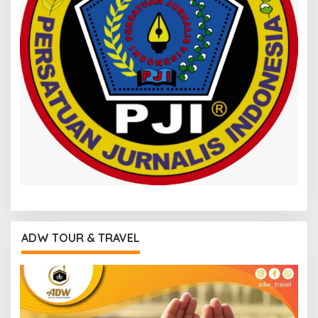
ADW TOUR & TRAVEL