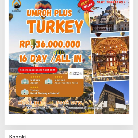
Kapolri