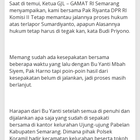
Saat di temui, Ketua GJL – GAMAT RI Semarang
menyampaikan, kami bersama Pak Riyanta DPR RI
Komisi II Tetap memantau jalannya proses hukum
atas terlapor Sumardiyanto, apapun Alasannya
hukum tetap harus di tegak kan, kata Budi Priyono.
Memang sudah ada kesepakatan bersama
beberapa waktu yang lalu dengan Bu Yanti Mbah
Siyem, Pak Harno tapi poin-poin hasil dari
kesepakatan belum di jalankan, jadi proses masih
berlanjut.
Harapan dari Bu Yanti setelah semua di penuhi dan
dijalankan apa saja yang sudah di sepakati
bersama di kantor kelurahan Ujung-ujung Pabelan
Kabupaten Semarang. Dimana pihak Polsek
Koramil hadir kecamatan kelurahan beserta tokoh