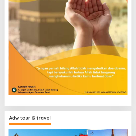
Adw tour & travel