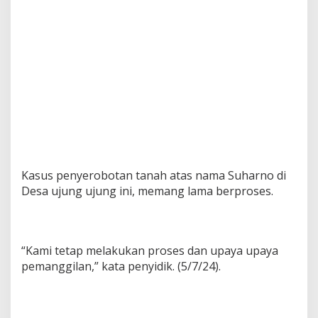
Kasus penyerobotan tanah atas nama Suharno di
Desa ujung ujung ini, memang lama berproses.
“Kami tetap melakukan proses dan upaya upaya
pemanggilan,” kata penyidik. (5/7/24).