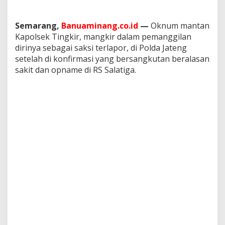
Semarang,
Banuaminang.co.id
—
Oknum mantan
Kapolsek Tingkir, mangkir dalam pemanggilan
dirinya sebagai saksi terlapor, di Polda Jateng
setelah di konfirmasi yang bersangkutan beralasan
sakit dan opname di RS Salatiga.