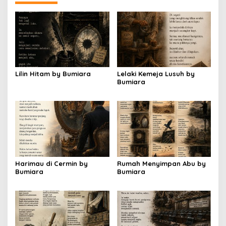
Lilin Hitam by Bumiara
Lelaki Kemeja Lusuh by
Bumiara
Harimau di Cermin by
Rumah Menyimpan Abu by
Bumiara
Bumiara