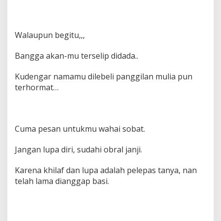
Walaupun begitu,,,
Bangga akan-mu terselip didada..
Kudengar namamu dilebeli panggilan mulia pun
terhormat…
Cuma pesan untukmu wahai sobat.
Jangan lupa diri, sudahi obral janji.
Karena khilaf dan lupa adalah pelepas tanya, nan
telah lama dianggap basi.