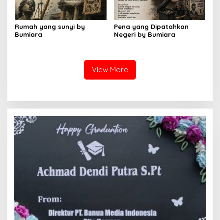
Rumah yang sunyi by
Pena yang Dipatahkan
Bumiara
Negeri by Bumiara
View More