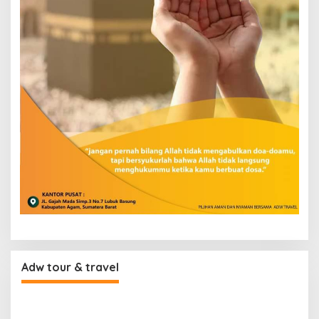
Adw tour & travel