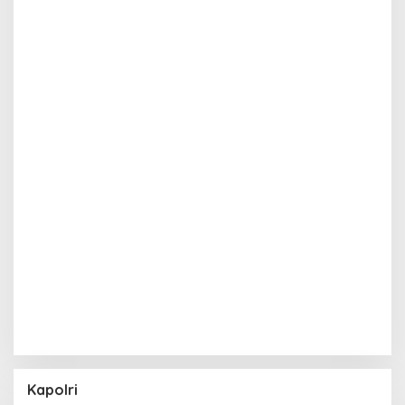
Kapolri