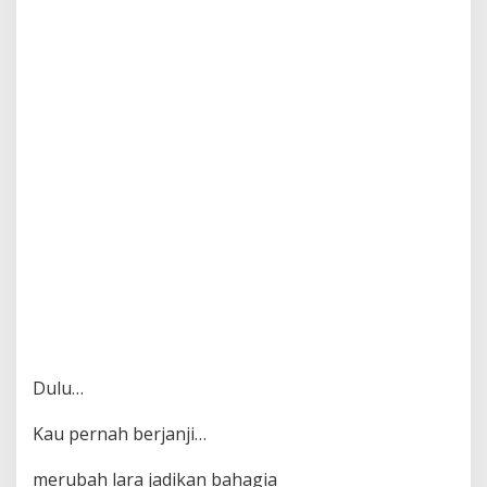
Dulu…
Kau pernah berjanji…
merubah lara jadikan bahagia