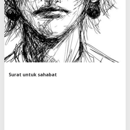
Surat untuk sahabat