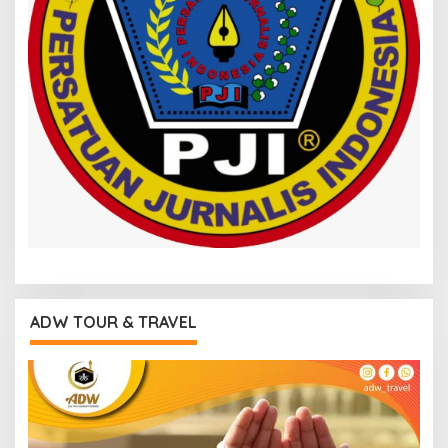
ADW TOUR & TRAVEL