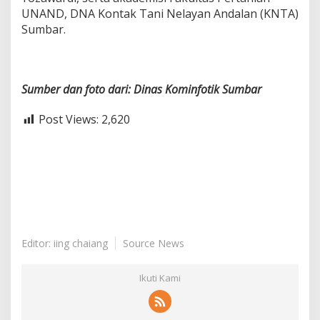
UNAND, DNA Kontak Tani Nelayan Andalan (KNTA)
Sumbar.
Sumber
dan
foto
dari:
Dinas
Kominfotik
Sumbar
Post Views:
2,620
Editor: iing chaiang
Source News
Ikuti Kami