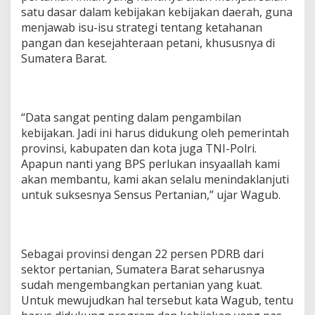
satu dasar dalam kebijakan kebijakan daerah, guna
menjawab isu-isu strategi tentang ketahanan
pangan dan kesejahteraan petani, khususnya di
Sumatera Barat.
“Data sangat penting dalam pengambilan
kebijakan. Jadi ini harus didukung oleh pemerintah
provinsi, kabupaten dan kota juga TNI-Polri.
Apapun nanti yang BPS perlukan insyaallah kami
akan membantu, kami akan selalu menindaklanjuti
untuk suksesnya Sensus Pertanian,” ujar Wagub.
Sebagai provinsi dengan 22 persen PDRB dari
sektor pertanian, Sumatera Barat seharusnya
sudah mengembangkan pertanian yang kuat.
Untuk mewujudkan hal tersebut kata Wagub, tentu