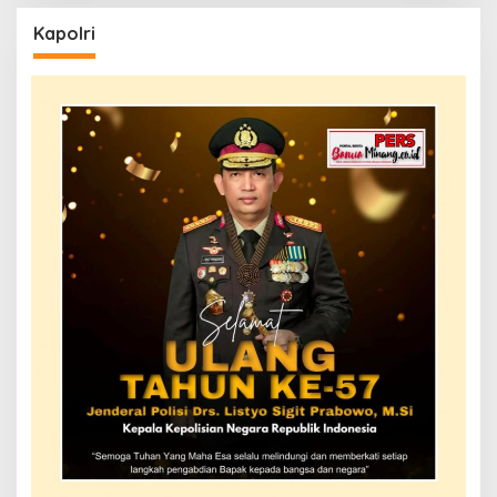
Kapolri