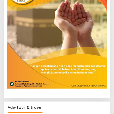
Adw tour & travel