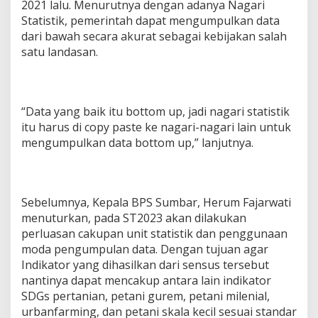
2021 lalu. Menurutnya dengan adanya Nagari
Statistik, pemerintah dapat mengumpulkan data
dari bawah secara akurat sebagai kebijakan salah
satu landasan.
“Data yang baik itu bottom up, jadi nagari statistik
itu harus di copy paste ke nagari-nagari lain untuk
mengumpulkan data bottom up,” lanjutnya.
Sebelumnya, Kepala BPS Sumbar, Herum Fajarwati
menuturkan, pada ST2023 akan dilakukan
perluasan cakupan unit statistik dan penggunaan
moda pengumpulan data. Dengan tujuan agar
Indikator yang dihasilkan dari sensus tersebut
nantinya dapat mencakup antara lain indikator
SDGs pertanian, petani gurem, petani milenial,
urbanfarming, dan petani skala kecil sesuai standar