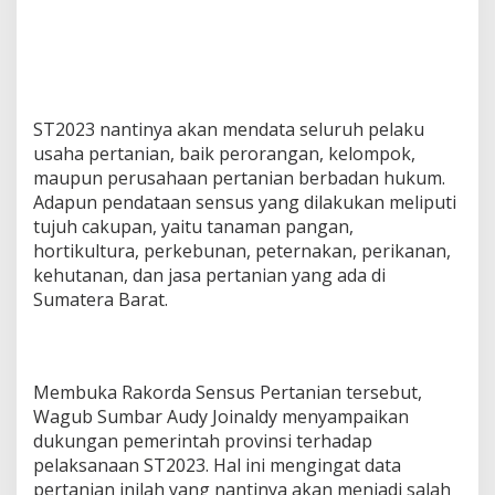
ST2023 nantinya akan mendata seluruh pelaku
usaha pertanian, baik perorangan, kelompok,
maupun perusahaan pertanian berbadan hukum.
Adapun pendataan sensus yang dilakukan meliputi
tujuh cakupan, yaitu tanaman pangan,
hortikultura, perkebunan, peternakan, perikanan,
kehutanan, dan jasa pertanian yang ada di
Sumatera Barat.
Membuka Rakorda Sensus Pertanian tersebut,
Wagub Sumbar Audy Joinaldy menyampaikan
dukungan pemerintah provinsi terhadap
pelaksanaan ST2023. Hal ini mengingat data
pertanian inilah yang nantinya akan menjadi salah