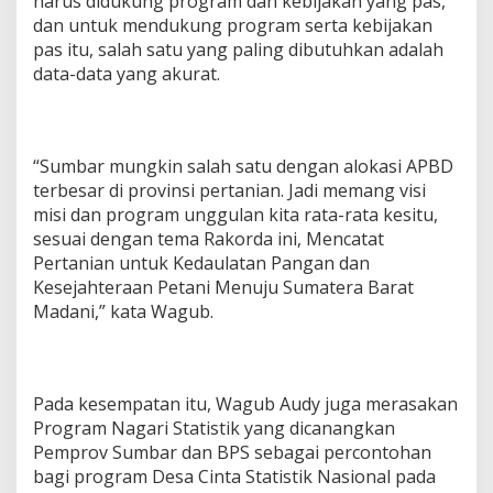
harus didukung program dan kebijakan yang pas,
dan untuk mendukung program serta kebijakan
pas itu, salah satu yang paling dibutuhkan adalah
data-data yang akurat.
“Sumbar mungkin salah satu dengan alokasi APBD
terbesar di provinsi pertanian. Jadi memang visi
misi dan program unggulan kita rata-rata kesitu,
sesuai dengan tema Rakorda ini, Mencatat
Pertanian untuk Kedaulatan Pangan dan
Kesejahteraan Petani Menuju Sumatera Barat
Madani,” kata Wagub.
Pada kesempatan itu, Wagub Audy juga merasakan
Program Nagari Statistik yang dicanangkan
Pemprov Sumbar dan BPS sebagai percontohan
bagi program Desa Cinta Statistik Nasional pada