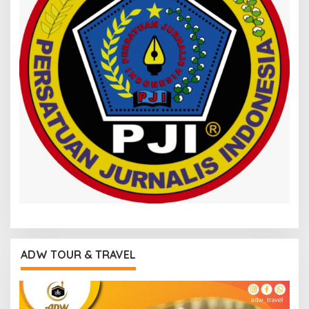
ADW TOUR & TRAVEL