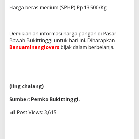
Harga beras medium (SPHP) Rp.13.500/Kg.
Demikianlah informasi harga pangan di Pasar
Bawah Bukittinggi untuk hari ini. Diharapkan
Banuaminanglovers
bijak dalam berbelanja.
(iing chaiang)
Sumber: Pemko Bukittinggi.
Post Views:
3,615