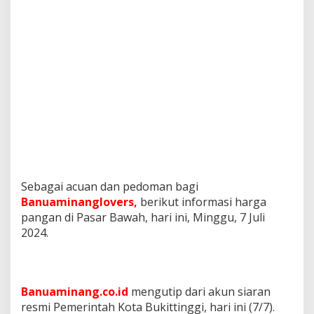
Sebagai acuan dan pedoman bagi
Banuaminanglovers,
berikut informasi harga
pangan di Pasar Bawah, hari ini, Minggu, 7 Juli
2024.
Banuaminang.co.id
mengutip dari akun siaran
resmi Pemerintah Kota Bukittinggi, hari ini (7/7).