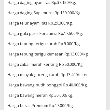
Harga daging ayam ras Rp.37.150/Kg.
Harga daging Sapi murni Rp.150.000/Kg.
Harga telur ayam Ras Rp.29.300/Kg.
Harga gula pasir konsumsi Rp.17.500/Kg.
Harga tepung terigu curah Rp.9.000/Kg.
Harga tepung terigu kemasan Rp.13.000/kg.
Harga cabai merah keriting Rp.50.000/Kg.
Harga minyak goreng curah Rp.13.400/Liter.
Harga bawang putih bonggol Rp.40.000/Kg.
Harga bawang merah Rp.30.000/Kg.
Harga beras Premium Rp.17.000/Kg.