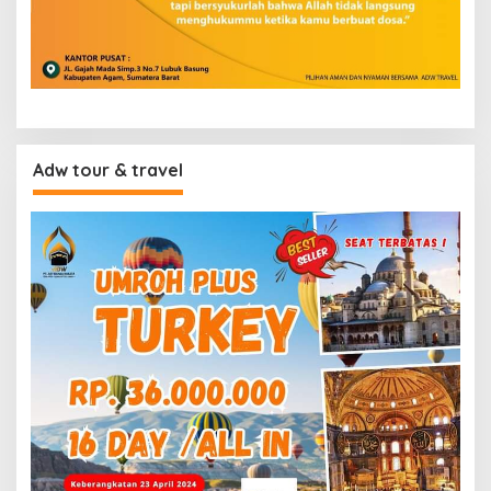
Adw tour & travel