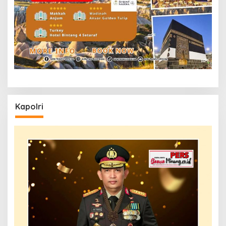
Kapolri