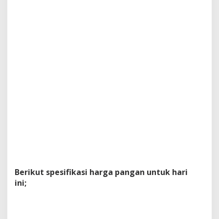
Berikut spesifikasi harga pangan untuk hari
ini;