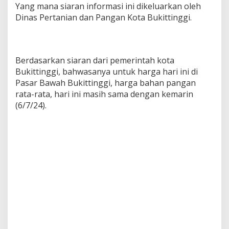
Yang mana siaran informasi ini dikeluarkan oleh
Dinas Pertanian dan Pangan Kota Bukittinggi.
Berdasarkan siaran dari pemerintah kota
Bukittinggi, bahwasanya untuk harga hari ini di
Pasar Bawah Bukittinggi, harga bahan pangan
rata-rata, hari ini masih sama dengan kemarin
(6/7/24).