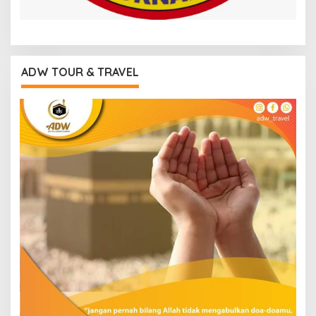
ADW TOUR & TRAVEL