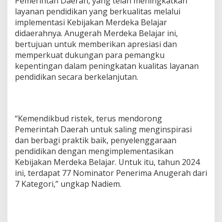
Pemerintah Daerah, yang telah meningkatkan
layanan pendidikan yang berkualitas melalui
implementasi Kebijakan Merdeka Belajar
didaerahnya. Anugerah Merdeka Belajar ini,
bertujuan untuk memberikan apresiasi dan
memperkuat dukungan para pemangku
kepentingan dalam peningkatan kualitas layanan
pendidikan secara berkelanjutan.
“Kemendikbud ristek, terus mendorong
Pemerintah Daerah untuk saling menginspirasi
dan berbagi praktik baik, penyelenggaraan
pendidikan dengan mengimplementasikan
Kebijakan Merdeka Belajar. Untuk itu, tahun 2024
ini, terdapat 77 Nominator Penerima Anugerah dari
7 Kategori,” ungkap Nadiem.