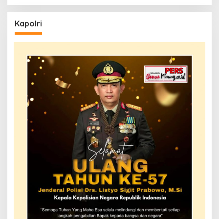
Kapolri