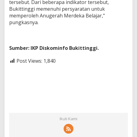
tersebut. Dari beberapa indikator tersebut,
Bukittinggi memenuhi persyaratan untuk
memperoleh Anugerah Merdeka Belajar,”
pungkasnya.
Sumber: IKP Diskominfo Bukittinggi.
Post Views:
1,840
Ikuti Kami