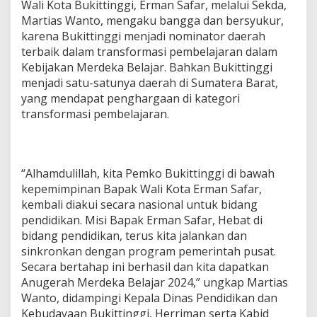
Wali Kota Bukittinggi, Erman Safar, melalui Sekda,
Martias Wanto, mengaku bangga dan bersyukur,
karena Bukittinggi menjadi nominator daerah
terbaik dalam transformasi pembelajaran dalam
Kebijakan Merdeka Belajar. Bahkan Bukittinggi
menjadi satu-satunya daerah di Sumatera Barat,
yang mendapat penghargaan di kategori
transformasi pembelajaran.
“Alhamdulillah, kita Pemko Bukittinggi di bawah
kepemimpinan Bapak Wali Kota Erman Safar,
kembali diakui secara nasional untuk bidang
pendidikan. Misi Bapak Erman Safar, Hebat di
bidang pendidikan, terus kita jalankan dan
sinkronkan dengan program pemerintah pusat.
Secara bertahap ini berhasil dan kita dapatkan
Anugerah Merdeka Belajar 2024,” ungkap Martias
Wanto, didampingi Kepala Dinas Pendidikan dan
Kebudayaan Bukittinggi, Herriman serta Kabid