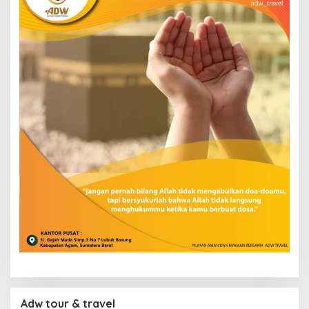
Adw tour & travel