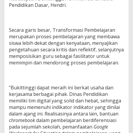
Pendidikan Dasar, Hendri.
Secara garis besar, Transformasi Pembelajaran
merupakan proses pembelajaran yang membawa
siswa lebih dekat dengan kenyataan, menyajikan
pengetahuan secara kritis dan reflektif, selanjutnya
memposisikan guru sebagai fasilitator untuk
memimpin dan mendorong proses pembelajaran.
“Bukittinggi dapat meraih ini berkat usaha dan
kerjasama berbagai pihak. Dinas Pendidikan
memiliki tim digital yang solid dan hebat, sehingga
mampu memenuhi indikator indikator yang dinilai
dalam ajang ini. Realisasinya antara lain, bantuan
chromebook
dalam pembelajaran berdiferensiasi
pada sejumlah sekolah, pemanfaatan
Google