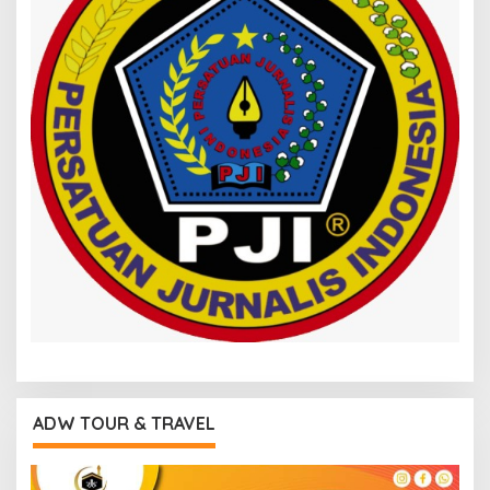
ADW TOUR & TRAVEL