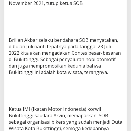
November 2021, tutup ketua SOB.
Brilian Akbar selaku bendahara SOB menyatakan,
dibulan Juli nanti tepatnya pada tanggal 23 Juli
2022 kita akan mengadakan Contes besar-besaran
di Bukittinggi. Sebagai penyaluran hobi otomotif
dan juga mempromosikan kedunia bahwa
Bukittinggi ini adalah kota wisata, terangnya.
Ketua IMI (Ikatan Motor Indonesia) korwil
Bukittinggi saudara Arvin, memaparkan, SOB
sebagai organisasi bikers yang sudah menjadi Duta
Wisata Kota Bukittinggi, semoga kedepannya