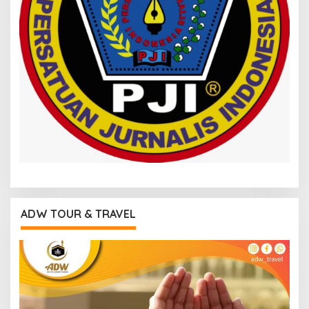
ADW TOUR & TRAVEL