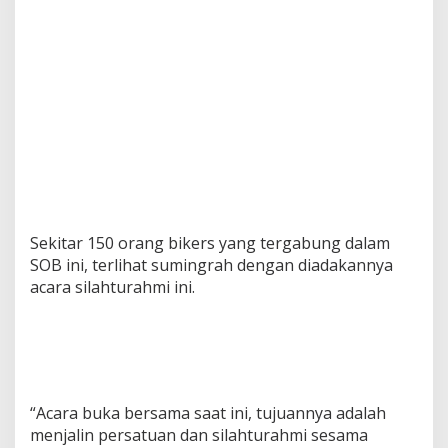
Sekitar 150 orang bikers yang tergabung dalam
SOB ini, terlihat sumingrah dengan diadakannya
acara silahturahmi ini.
“Acara buka bersama saat ini, tujuannya adalah
menjalin persatuan dan silahturahmi sesama