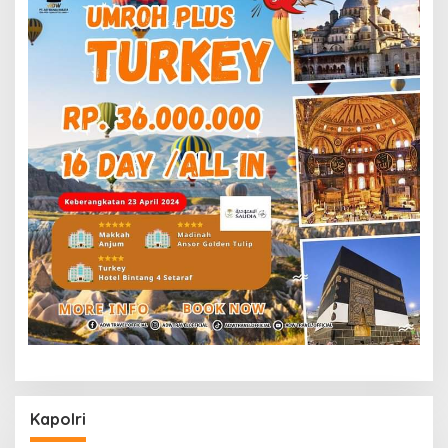
Kapolri