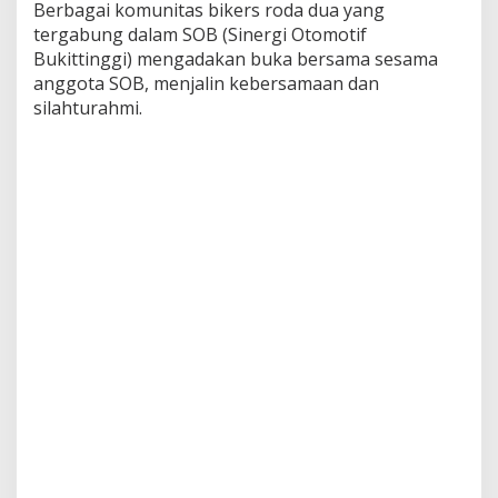
Berbagai komunitas bikers roda dua yang
tergabung dalam SOB (Sinergi Otomotif
Bukittinggi) mengadakan buka bersama sesama
anggota SOB, menjalin kebersamaan dan
silahturahmi.