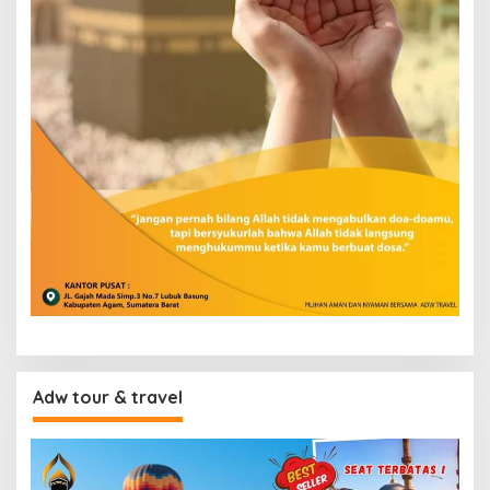
Adw tour & travel