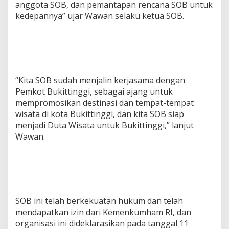
anggota SOB, dan pemantapan rencana SOB untuk
kedepannya” ujar Wawan selaku ketua SOB.
“Kita SOB sudah menjalin kerjasama dengan
Pemkot Bukittinggi, sebagai ajang untuk
mempromosikan destinasi dan tempat-tempat
wisata di kota Bukittinggi, dan kita SOB siap
menjadi Duta Wisata untuk Bukittinggi,” lanjut
Wawan.
SOB ini telah berkekuatan hukum dan telah
mendapatkan izin dari Kemenkumham RI, dan
organisasi ini dideklarasikan pada tanggal 11