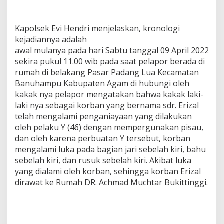
Kapolsek Evi Hendri menjelaskan, kronologi
kejadiannya adalah
awal mulanya pada hari Sabtu tanggal 09 April 2022
sekira pukul 11.00 wib pada saat pelapor berada di
rumah di belakang Pasar Padang Lua Kecamatan
Banuhampu Kabupaten Agam di hubungi oleh
kakak nya pelapor mengatakan bahwa kakak laki-
laki nya sebagai korban yang bernama sdr. Erizal
telah mengalami penganiayaan yang dilakukan
oleh pelaku Y (46) dengan mempergunakan pisau,
dan oleh karena perbuatan Y tersebut, korban
mengalami luka pada bagian jari sebelah kiri, bahu
sebelah kiri, dan rusuk sebelah kiri. Akibat luka
yang dialami oleh korban, sehingga korban Erizal
dirawat ke Rumah DR. Achmad Muchtar Bukittinggi.