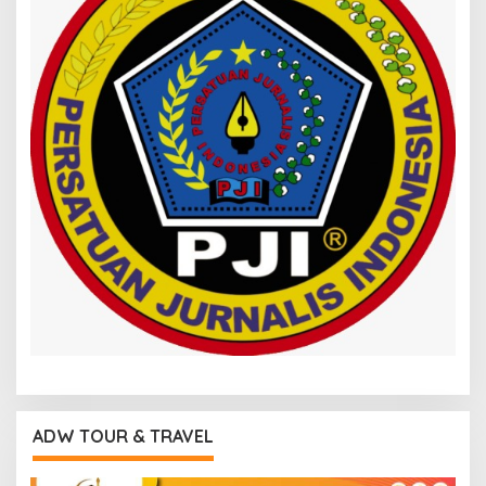
ADW TOUR & TRAVEL