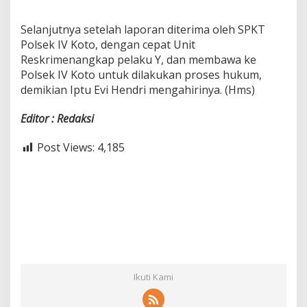
Selanjutnya setelah laporan diterima oleh SPKT
Polsek IV Koto, dengan cepat Unit
Reskrimenangkap pelaku Y, dan membawa ke
Polsek IV Koto untuk dilakukan proses hukum,
demikian Iptu Evi Hendri mengahirinya. (Hms)
Editor : Redaksi
Post Views:
4,185
Ikuti Kami