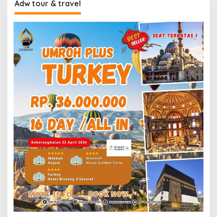
Adw tour & travel