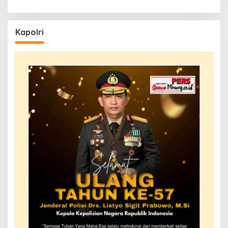
Kapolri