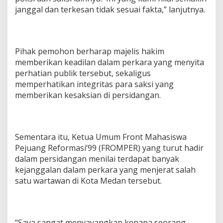
janggal dan terkesan tidak sesuai fakta,” lanjutnya.
Pihak pemohon berharap majelis hakim
memberikan keadilan dalam perkara yang menyita
perhatian publik tersebut, sekaligus
memperhatikan integritas para saksi yang
memberikan kesaksian di persidangan.
Sementara itu, Ketua Umum Front Mahasiswa
Pejuang Reformasi’99 (FROMPER) yang turut hadir
dalam persidangan menilai terdapat banyak
kejanggalan dalam perkara yang menjerat salah
satu wartawan di Kota Medan tersebut.
“Saya sangat menyayangkan kenapa seorang