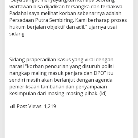
wartawan bisa dijadikan tersangka dan terdakwa.
Padahal saya melihat korban sebenarnya adalah
Persadaan Putra Sembiring. Kami berharap proses
hukum berjalan objektif dan adil,” ujarnya usai
sidang.
Sidang praperadilan kasus yang viral dengan
narasi “korban pencurian yang disuruh polisi
nangkap maling masuk penjara dan DPO” itu
sendiri masih akan berlanjut dengan agenda
pemeriksaan tambahan dan penyampaian
kesimpulan dari masing-masing pihak. (ld)
Post Views:
1,219