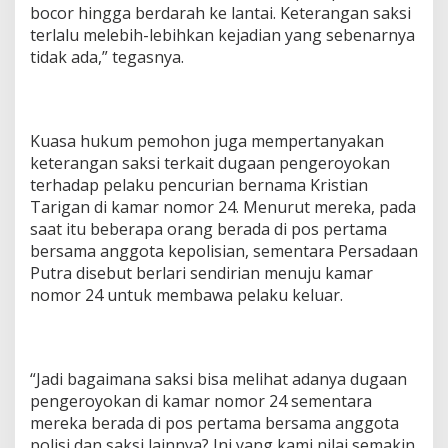
bocor hingga berdarah ke lantai. Keterangan saksi
terlalu melebih-lebihkan kejadian yang sebenarnya
tidak ada,” tegasnya.
Kuasa hukum pemohon juga mempertanyakan
keterangan saksi terkait dugaan pengeroyokan
terhadap pelaku pencurian bernama Kristian
Tarigan di kamar nomor 24. Menurut mereka, pada
saat itu beberapa orang berada di pos pertama
bersama anggota kepolisian, sementara Persadaan
Putra disebut berlari sendirian menuju kamar
nomor 24 untuk membawa pelaku keluar.
“Jadi bagaimana saksi bisa melihat adanya dugaan
pengeroyokan di kamar nomor 24 sementara
mereka berada di pos pertama bersama anggota
polisi dan saksi lainnya? Ini yang kami nilai semakin