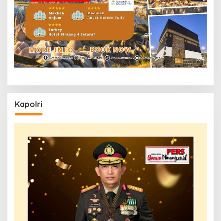
Kapolri