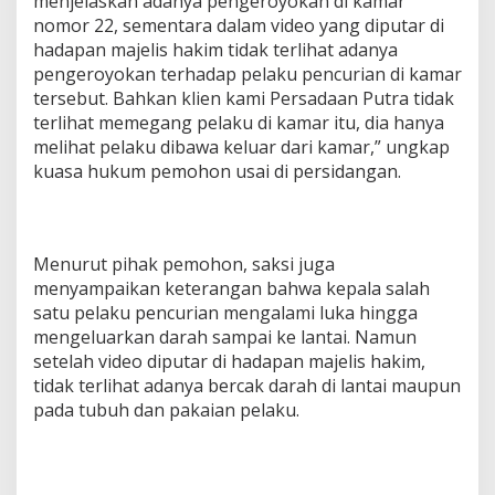
menjelaskan adanya pengeroyokan di kamar
nomor 22, sementara dalam video yang diputar di
hadapan majelis hakim tidak terlihat adanya
pengeroyokan terhadap pelaku pencurian di kamar
tersebut. Bahkan klien kami Persadaan Putra tidak
terlihat memegang pelaku di kamar itu, dia hanya
melihat pelaku dibawa keluar dari kamar,” ungkap
kuasa hukum pemohon usai di persidangan.
Menurut pihak pemohon, saksi juga
menyampaikan keterangan bahwa kepala salah
satu pelaku pencurian mengalami luka hingga
mengeluarkan darah sampai ke lantai. Namun
setelah video diputar di hadapan majelis hakim,
tidak terlihat adanya bercak darah di lantai maupun
pada tubuh dan pakaian pelaku.