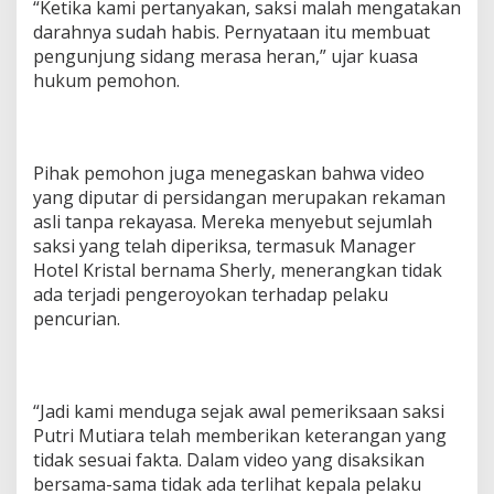
“Ketika kami pertanyakan, saksi malah mengatakan
darahnya sudah habis. Pernyataan itu membuat
pengunjung sidang merasa heran,” ujar kuasa
hukum pemohon.
Pihak pemohon juga menegaskan bahwa video
yang diputar di persidangan merupakan rekaman
asli tanpa rekayasa. Mereka menyebut sejumlah
saksi yang telah diperiksa, termasuk Manager
Hotel Kristal bernama Sherly, menerangkan tidak
ada terjadi pengeroyokan terhadap pelaku
pencurian.
“Jadi kami menduga sejak awal pemeriksaan saksi
Putri Mutiara telah memberikan keterangan yang
tidak sesuai fakta. Dalam video yang disaksikan
bersama-sama tidak ada terlihat kepala pelaku