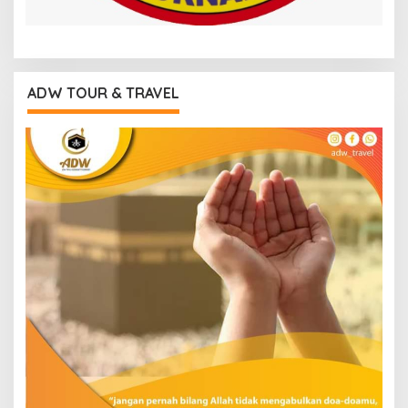
ADW TOUR & TRAVEL