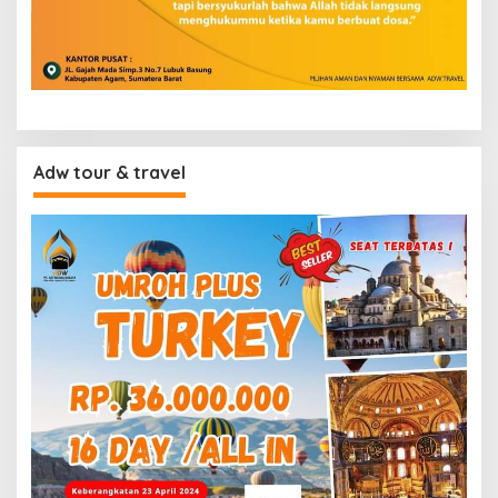
Adw tour & travel