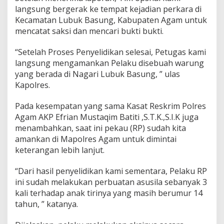
langsung bergerak ke tempat kejadian perkara di
Kecamatan Lubuk Basung, Kabupaten Agam untuk
mencatat saksi dan mencari bukti bukti.
“Setelah Proses Penyelidikan selesai, Petugas kami
langsung mengamankan Pelaku disebuah warung
yang berada di Nagari Lubuk Basung, ” ulas
Kapolres.
Pada kesempatan yang sama Kasat Reskrim Polres
Agam AKP Efrian Mustaqim Batiti ,S.T.K.,S.I.K juga
menambahkan, saat ini pekau (RP) sudah kita
amankan di Mapolres Agam untuk dimintai
keterangan lebih lanjut.
“Dari hasil penyelidikan kami sementara, Pelaku RP
ini sudah melakukan perbuatan asusila sebanyak 3
kali terhadap anak tirinya yang masih berumur 14
tahun, ” katanya.