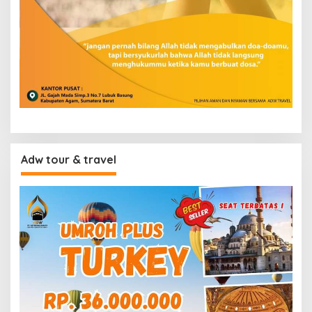
Adw tour & travel