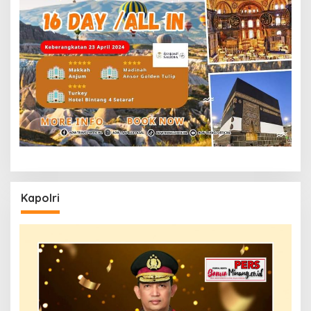
Kapolri