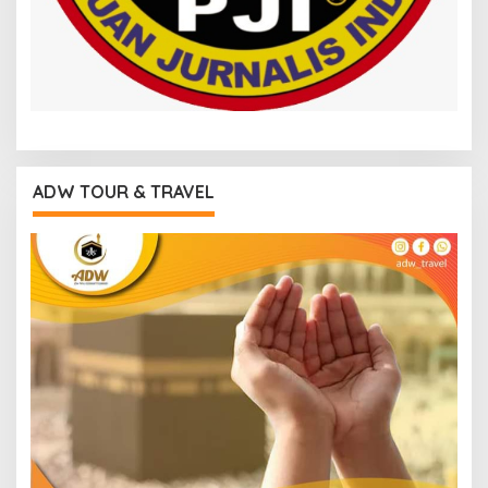
ADW TOUR & TRAVEL