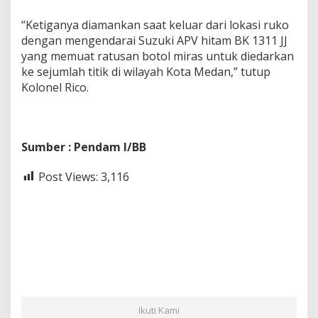
“Ketiganya diamankan saat keluar dari lokasi ruko
dengan mengendarai Suzuki APV hitam BK 1311 JJ
yang memuat ratusan botol miras untuk diedarkan
ke sejumlah titik di wilayah Kota Medan,” tutup
Kolonel Rico.
Sumber : Pendam I/BB
Post Views:
3,116
Ikuti Kami