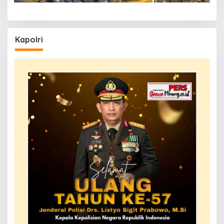
Kapolri