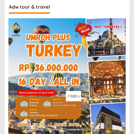
Adw tour & travel