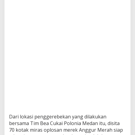
Dari lokasi penggerebekan yang dilakukan
bersama Tim Bea Cukai Polonia Medan itu, disita
70 kotak miras oplosan merek Anggur Merah siap