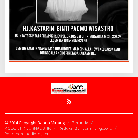
© 2014 Copyright Banua Minang
Beranda
KODE ETIK JURNALISTIK
Redaksi Banuaminang.co.id
Pedoman media cyber