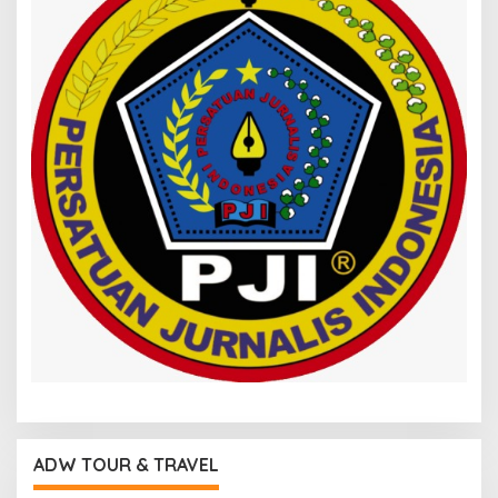
ADW TOUR & TRAVEL